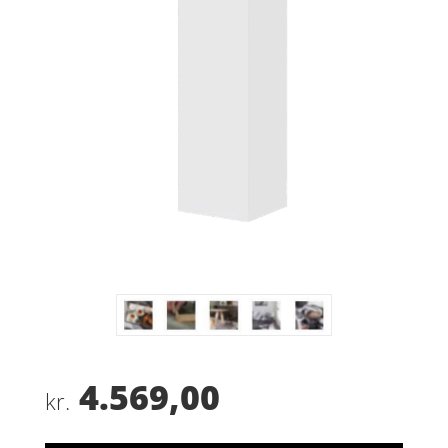
4.569,00
kr.