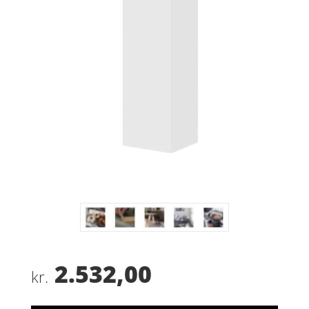
2.532,00
kr.