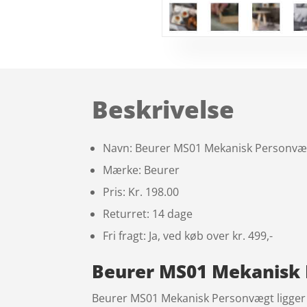
Beskrivelse
Navn: Beurer MS01 Mekanisk Personvæ
Mærke: Beurer
Pris: Kr. 198.00
Returret: 14 dage
Fri fragt: Ja, ved køb over kr. 499,-
Beurer MS01 Mekanisk 
Beurer MS01 Mekanisk Personvægt ligger p