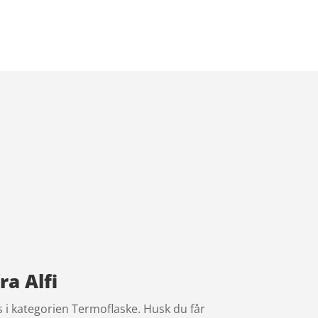
ra Alfi
es i kategorien Termoflaske. Husk du får