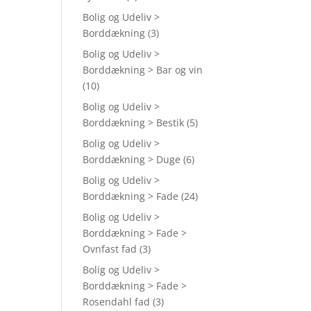
Bolig og Udeliv >
Borddækning
(3)
Bolig og Udeliv >
Borddækning > Bar og vin
(10)
Bolig og Udeliv >
Borddækning > Bestik
(5)
Bolig og Udeliv >
Borddækning > Duge
(6)
Bolig og Udeliv >
Borddækning > Fade
(24)
Bolig og Udeliv >
Borddækning > Fade >
Ovnfast fad
(3)
Bolig og Udeliv >
Borddækning > Fade >
Rosendahl fad
(3)