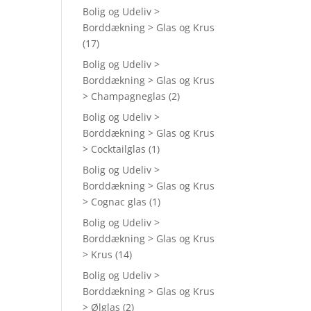
Bolig og Udeliv >
Borddækning > Glas og Krus
(17)
Bolig og Udeliv >
Borddækning > Glas og Krus
> Champagneglas
(2)
Bolig og Udeliv >
Borddækning > Glas og Krus
> Cocktailglas
(1)
Bolig og Udeliv >
Borddækning > Glas og Krus
> Cognac glas
(1)
Bolig og Udeliv >
Borddækning > Glas og Krus
> Krus
(14)
Bolig og Udeliv >
Borddækning > Glas og Krus
> Ølglas
(2)