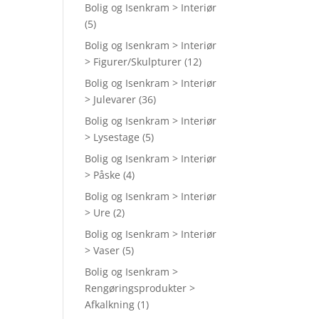
Bolig og Isenkram > Interiør
(5)
Bolig og Isenkram > Interiør
> Figurer/Skulpturer
(12)
Bolig og Isenkram > Interiør
> Julevarer
(36)
Bolig og Isenkram > Interiør
> Lysestage
(5)
Bolig og Isenkram > Interiør
> Påske
(4)
Bolig og Isenkram > Interiør
> Ure
(2)
Bolig og Isenkram > Interiør
> Vaser
(5)
Bolig og Isenkram >
Rengøringsprodukter >
Afkalkning
(1)