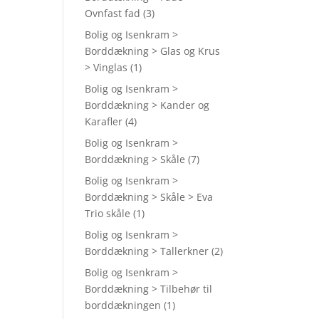
Ovnfast fad
(3)
Bolig og Isenkram >
Borddækning > Glas og Krus
> Vinglas
(1)
Bolig og Isenkram >
Borddækning > Kander og
Karafler
(4)
Bolig og Isenkram >
Borddækning > Skåle
(7)
Bolig og Isenkram >
Borddækning > Skåle > Eva
Trio skåle
(1)
Bolig og Isenkram >
Borddækning > Tallerkner
(2)
Bolig og Isenkram >
Borddækning > Tilbehør til
borddækningen
(1)