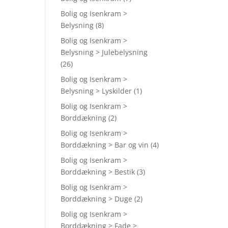
Bolig og Isenkram >
Belysning
(8)
Bolig og Isenkram >
Belysning > Julebelysning
(26)
Bolig og Isenkram >
Belysning > Lyskilder
(1)
Bolig og Isenkram >
Borddækning
(2)
Bolig og Isenkram >
Borddækning > Bar og vin
(4)
Bolig og Isenkram >
Borddækning > Bestik
(3)
Bolig og Isenkram >
Borddækning > Duge
(2)
Bolig og Isenkram >
Borddækning > Fade >