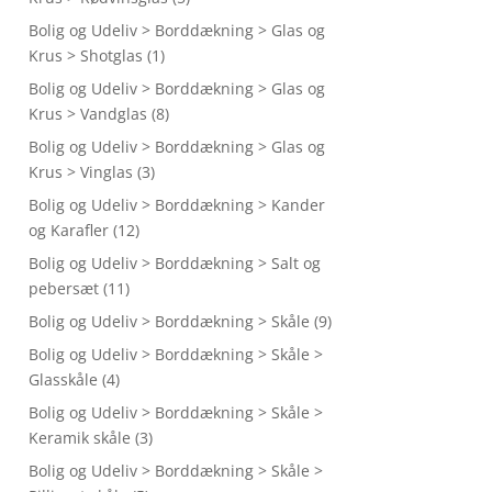
Bolig og Udeliv > Borddækning > Glas og
Krus > Shotglas
(1)
Bolig og Udeliv > Borddækning > Glas og
Krus > Vandglas
(8)
Bolig og Udeliv > Borddækning > Glas og
Krus > Vinglas
(3)
Bolig og Udeliv > Borddækning > Kander
og Karafler
(12)
Bolig og Udeliv > Borddækning > Salt og
pebersæt
(11)
Bolig og Udeliv > Borddækning > Skåle
(9)
Bolig og Udeliv > Borddækning > Skåle >
Glasskåle
(4)
Bolig og Udeliv > Borddækning > Skåle >
Keramik skåle
(3)
Bolig og Udeliv > Borddækning > Skåle >