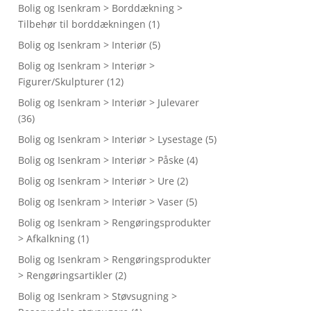
Bolig og Isenkram > Borddækning >
Tilbehør til borddækningen
(1)
Bolig og Isenkram > Interiør
(5)
Bolig og Isenkram > Interiør >
Figurer/Skulpturer
(12)
Bolig og Isenkram > Interiør > Julevarer
(36)
Bolig og Isenkram > Interiør > Lysestage
(5)
Bolig og Isenkram > Interiør > Påske
(4)
Bolig og Isenkram > Interiør > Ure
(2)
Bolig og Isenkram > Interiør > Vaser
(5)
Bolig og Isenkram > Rengøringsprodukter
> Afkalkning
(1)
Bolig og Isenkram > Rengøringsprodukter
> Rengøringsartikler
(2)
Bolig og Isenkram > Støvsugning >