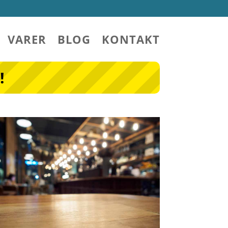
VARER
BLOG
KONTAKT
!