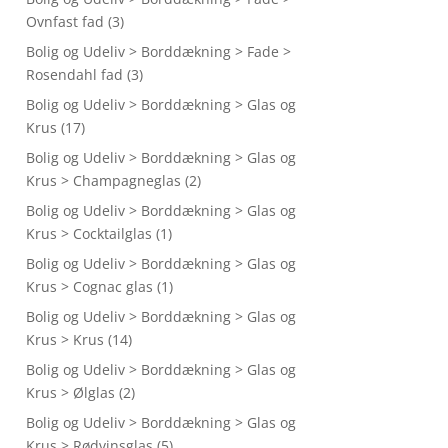
Ovnfast fad
(3)
Bolig og Udeliv > Borddækning > Fade >
Rosendahl fad
(3)
Bolig og Udeliv > Borddækning > Glas og
Krus
(17)
Bolig og Udeliv > Borddækning > Glas og
Krus > Champagneglas
(2)
Bolig og Udeliv > Borddækning > Glas og
Krus > Cocktailglas
(1)
Bolig og Udeliv > Borddækning > Glas og
Krus > Cognac glas
(1)
Bolig og Udeliv > Borddækning > Glas og
Krus > Krus
(14)
Bolig og Udeliv > Borddækning > Glas og
Krus > Ølglas
(2)
Bolig og Udeliv > Borddækning > Glas og
Krus > Rødvinsglas
(5)