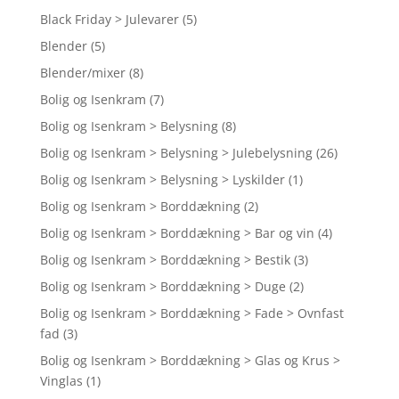
Black Friday > Julevarer
(5)
Blender
(5)
Blender/mixer
(8)
Bolig og Isenkram
(7)
Bolig og Isenkram > Belysning
(8)
Bolig og Isenkram > Belysning > Julebelysning
(26)
Bolig og Isenkram > Belysning > Lyskilder
(1)
Bolig og Isenkram > Borddækning
(2)
Bolig og Isenkram > Borddækning > Bar og vin
(4)
Bolig og Isenkram > Borddækning > Bestik
(3)
Bolig og Isenkram > Borddækning > Duge
(2)
Bolig og Isenkram > Borddækning > Fade > Ovnfast
fad
(3)
Bolig og Isenkram > Borddækning > Glas og Krus >
Vinglas
(1)