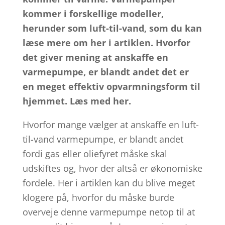
kommer i forskellige modeller,
herunder som luft-til-vand, som du kan
læse mere om her i artiklen. Hvorfor
det giver mening at anskaffe en
varmepumpe, er blandt andet det er
en meget effektiv opvarmningsform til
hjemmet. Læs med her.
Hvorfor mange vælger at anskaffe en luft-
til-vand varmepumpe, er blandt andet
fordi gas eller oliefyret måske skal
udskiftes og, hvor der altså er økonomiske
fordele. Her i artiklen kan du blive meget
klogere på, hvorfor du måske burde
overveje denne varmepumpe netop til at