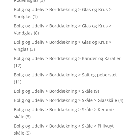
Rødvinsglas
(5)
Bolig og Udeliv > Borddækning > Glas og Krus >
Shotglas
(1)
Bolig og Udeliv > Borddækning > Glas og Krus >
Vandglas
(8)
Bolig og Udeliv > Borddækning > Glas og Krus >
Vinglas
(3)
Bolig og Udeliv > Borddækning > Kander og Karafler
(12)
Bolig og Udeliv > Borddækning > Salt og pebersæt
(11)
Bolig og Udeliv > Borddækning > Skåle
(9)
Bolig og Udeliv > Borddækning > Skåle > Glasskåle
(4)
Bolig og Udeliv > Borddækning > Skåle > Keramik
skåle
(3)
Bolig og Udeliv > Borddækning > Skåle > Pillivuyt
skåle
(5)