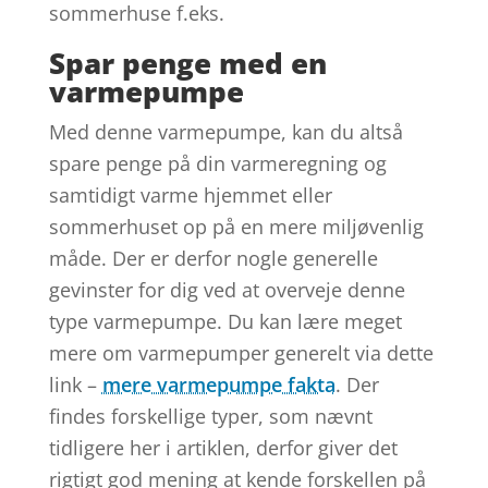
sommerhuse f.eks.
Spar penge med en
varmepumpe
Med denne varmepumpe, kan du altså
spare penge på din varmeregning og
samtidigt varme hjemmet eller
sommerhuset op på en mere miljøvenlig
måde. Der er derfor nogle generelle
gevinster for dig ved at overveje denne
type varmepumpe. Du kan lære meget
mere om varmepumper generelt via dette
link –
mere varmepumpe fakta
. Der
findes forskellige typer, som nævnt
tidligere her i artiklen, derfor giver det
rigtigt god mening at kende forskellen på