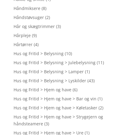
Håndmiksere
(8)
Håndstøvsuger
(2)
Hår og skægtrimmer
(3)
Hårpleje
(9)
Hårtørrer
(4)
Hus og Fritid > Belysning
(10)
Hus og Fritid > Belysning > Julebelysning
(11)
Hus og Fritid > Belysning > Lamper
(1)
Hus og Fritid > Belysning > Lyskilder
(43)
Hus og Fritid > Hjem og have
(6)
Hus og Fritid > Hjem og have > Bar og vin
(1)
Hus og Fritid > Hjem og have > Køletasker
(2)
Hus og Fritid > Hjem og have > Strygejern og
håndsteamere
(3)
Hus og Fritid > Hjem og have > Ure
(1)