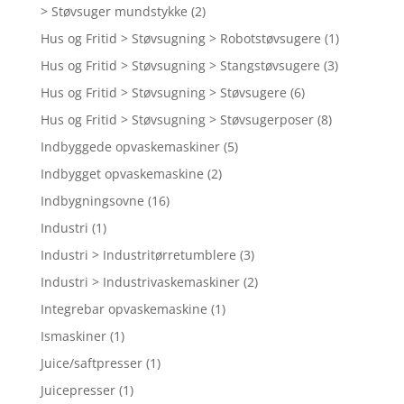
> Støvsuger mundstykke
(2)
Hus og Fritid > Støvsugning > Robotstøvsugere
(1)
Hus og Fritid > Støvsugning > Stangstøvsugere
(3)
Hus og Fritid > Støvsugning > Støvsugere
(6)
Hus og Fritid > Støvsugning > Støvsugerposer
(8)
Indbyggede opvaskemaskiner
(5)
Indbygget opvaskemaskine
(2)
Indbygningsovne
(16)
Industri
(1)
Industri > Industritørretumblere
(3)
Industri > Industrivaskemaskiner
(2)
Integrebar opvaskemaskine
(1)
Ismaskiner
(1)
Juice/saftpresser
(1)
Juicepresser
(1)