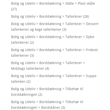
Bolig og Udeliv > Borddækning > Skåle > Plast skåle
(27)
Bolig og Udeliv > Borddækning > Tallerkner
(28)
Bolig og Udeliv > Borddækning > Tallerkner > Dessert
tallerkener og kage tallerkener
(3)
Bolig og Udeliv > Borddækning > Tallerkner > Dybe
tallerkener
(2)
Bolig og Udeliv > Borddækning > Tallerkner > Frokost
tallerkener
(3)
Bolig og Udeliv > Borddækning > Tallerkner >
Middags tallerkener
(4)
Bolig og Udeliv > Borddækning > Tallerkner > Suppe
tallerken
(2)
Bolig og Udeliv > Borddækning > Tilbehør til
borddækningen
(2)
Bolig og Udeliv > Borddækning > Tilbehør til
borddækningen > Bordskåner
(3)