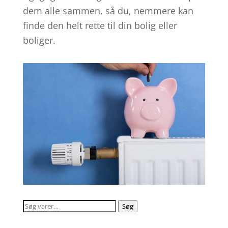
dem alle sammen, så du, nemmere kan
finde den helt rette til din bolig eller
boliger.
Søg
Søg
efter: