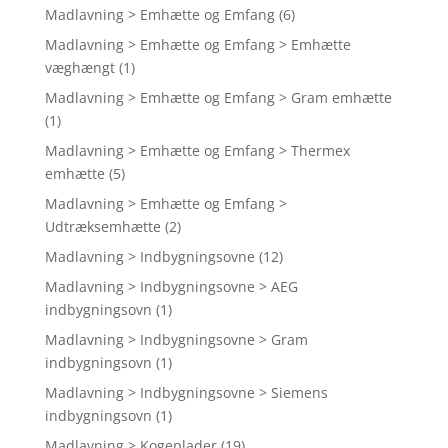
Madlavning > Emhætte og Emfang
(6)
Madlavning > Emhætte og Emfang > Emhætte
væghængt
(1)
Madlavning > Emhætte og Emfang > Gram emhætte
(1)
Madlavning > Emhætte og Emfang > Thermex
emhætte
(5)
Madlavning > Emhætte og Emfang >
Udtræksemhætte
(2)
Madlavning > Indbygningsovne
(12)
Madlavning > Indbygningsovne > AEG
indbygningsovn
(1)
Madlavning > Indbygningsovne > Gram
indbygningsovn
(1)
Madlavning > Indbygningsovne > Siemens
indbygningsovn
(1)
Madlavning > Kogeplader
(19)