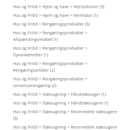
Hus og Fritid > Hjem og have > Vejrstationer
(3)
Hus og Fritid > Hjem og have > Ventilator
(1)
Hus og Fritid > Rengøringsprodukter
(5)
Hus og Fritid > Rengøringsprodukter >
Afspændingsmiddel
(1)
Hus og Fritid > Rengøringsprodukter >
Opvaskemidler
(1)
Hus og Fritid > Rengøringsprodukter >
Rengøringsartikler
(2)
Hus og Fritid > Rengøringsprodukter >
Universalrengøring
(2)
Hus og Fritid > Støvsugning > Håndstøvsuger
(1)
Hus og Fritid > Støvsugning > Håndstøvsugere
(1)
Hus og Fritid > Støvsugning > Reservedele støvsugere
(3)
Hus og Fritid > Støvsugning > Reservedele støvsugere