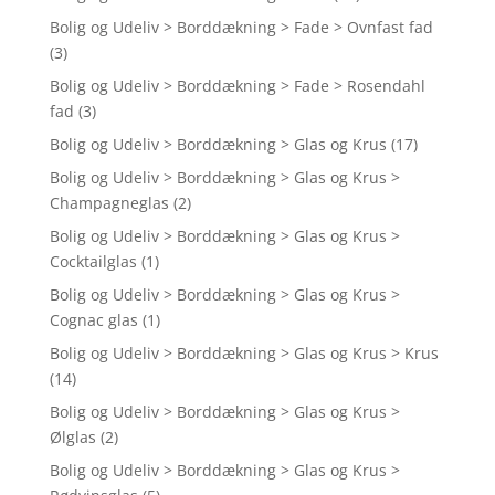
Bolig og Udeliv > Borddækning > Fade > Ovnfast fad
(3)
Bolig og Udeliv > Borddækning > Fade > Rosendahl
fad
(3)
Bolig og Udeliv > Borddækning > Glas og Krus
(17)
Bolig og Udeliv > Borddækning > Glas og Krus >
Champagneglas
(2)
Bolig og Udeliv > Borddækning > Glas og Krus >
Cocktailglas
(1)
Bolig og Udeliv > Borddækning > Glas og Krus >
Cognac glas
(1)
Bolig og Udeliv > Borddækning > Glas og Krus > Krus
(14)
Bolig og Udeliv > Borddækning > Glas og Krus >
Ølglas
(2)
Bolig og Udeliv > Borddækning > Glas og Krus >