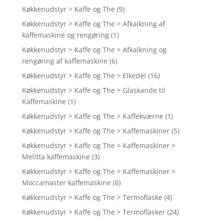
Køkkenudstyr > Kaffe og The
(9)
Køkkenudstyr > Kaffe og The > Afkalkning af
kaffemaskine og rengøring
(1)
Køkkenudstyr > Kaffe og The > Afkalkning og
rengøring af kaffemaskine
(6)
Køkkenudstyr > Kaffe og The > Elkedel
(16)
Køkkenudstyr > Kaffe og The > Glaskande til
Kaffemaskine
(1)
Køkkenudstyr > Kaffe og The > Kaffekværne
(1)
Køkkenudstyr > Kaffe og The > Kaffemaskiner
(5)
Køkkenudstyr > Kaffe og The > Kaffemaskiner >
Melitta kaffemaskine
(3)
Køkkenudstyr > Kaffe og The > Kaffemaskiner >
Moccamaster kaffemaskine
(6)
Køkkenudstyr > Kaffe og The > Termoflaske
(4)
Køkkenudstyr > Kaffe og The > Termoflasker
(24)