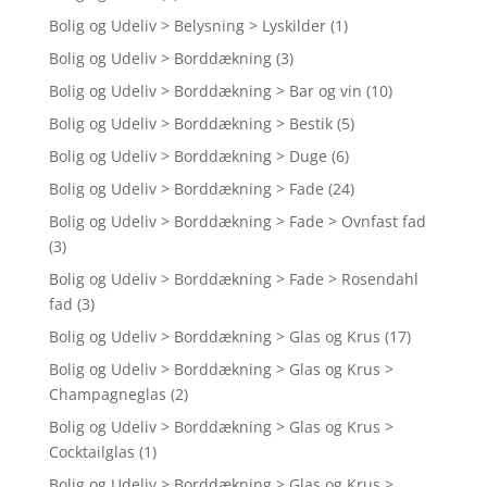
Bolig og Udeliv > Belysning > Lyskilder
(1)
Bolig og Udeliv > Borddækning
(3)
Bolig og Udeliv > Borddækning > Bar og vin
(10)
Bolig og Udeliv > Borddækning > Bestik
(5)
Bolig og Udeliv > Borddækning > Duge
(6)
Bolig og Udeliv > Borddækning > Fade
(24)
Bolig og Udeliv > Borddækning > Fade > Ovnfast fad
(3)
Bolig og Udeliv > Borddækning > Fade > Rosendahl
fad
(3)
Bolig og Udeliv > Borddækning > Glas og Krus
(17)
Bolig og Udeliv > Borddækning > Glas og Krus >
Champagneglas
(2)
Bolig og Udeliv > Borddækning > Glas og Krus >
Cocktailglas
(1)
Bolig og Udeliv > Borddækning > Glas og Krus >