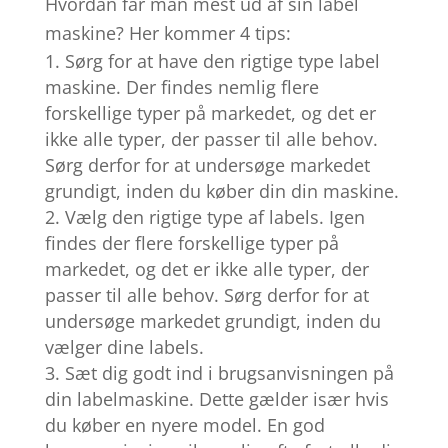
Hvordan får man mest ud af sin label
maskine? Her kommer 4 tips:
Sørg for at have den rigtige type label
maskine. Der findes nemlig flere
forskellige typer på markedet, og det er
ikke alle typer, der passer til alle behov.
Sørg derfor for at undersøge markedet
grundigt, inden du køber din din maskine.
Vælg den rigtige type af labels. Igen
findes der flere forskellige typer på
markedet, og det er ikke alle typer, der
passer til alle behov. Sørg derfor for at
undersøge markedet grundigt, inden du
vælger dine labels.
Sæt dig godt ind i brugsanvisningen på
din labelmaskine. Dette gælder især hvis
du køber en nyere model. En god