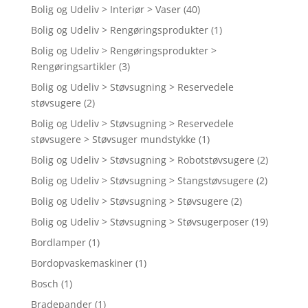
Bolig og Udeliv > Interiør > Vaser
(40)
Bolig og Udeliv > Rengøringsprodukter
(1)
Bolig og Udeliv > Rengøringsprodukter >
Rengøringsartikler
(3)
Bolig og Udeliv > Støvsugning > Reservedele
støvsugere
(2)
Bolig og Udeliv > Støvsugning > Reservedele
støvsugere > Støvsuger mundstykke
(1)
Bolig og Udeliv > Støvsugning > Robotstøvsugere
(2)
Bolig og Udeliv > Støvsugning > Stangstøvsugere
(2)
Bolig og Udeliv > Støvsugning > Støvsugere
(2)
Bolig og Udeliv > Støvsugning > Støvsugerposer
(19)
Bordlamper
(1)
Bordopvaskemaskiner
(1)
Bosch
(1)
Bradepander
(1)