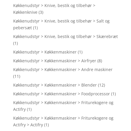
Køkkenudstyr > Knive, bestik og tilbehør >
Køkkenknive
(3)
Køkkenudstyr > Knive, bestik og tilbehør > Salt og
pebersæt
(1)
Køkkenudstyr > Knive, bestik og tilbehør > Skærebræt
(1)
Køkkenudstyr > Køkkenmaskiner
(1)
Køkkenudstyr > Køkkenmaskiner > Airfryer
(8)
Køkkenudstyr > Køkkenmaskiner > Andre maskiner
(11)
Køkkenudstyr > Køkkenmaskiner > Blender
(12)
Køkkenudstyr > Køkkenmaskiner > Foodprocessor
(1)
Køkkenudstyr > Køkkenmaskiner > Friturekogere og
Actifry
(1)
Køkkenudstyr > Køkkenmaskiner > Friturekogere og
Actifry > Actifry
(1)