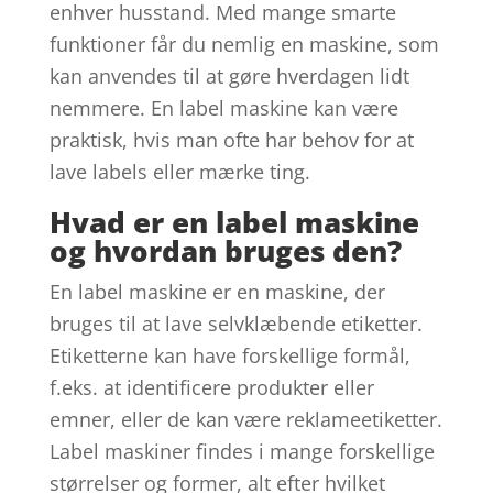
enhver husstand. Med mange smarte
funktioner får du nemlig en maskine, som
kan anvendes til at gøre hverdagen lidt
nemmere. En label maskine kan være
praktisk, hvis man ofte har behov for at
lave labels eller mærke ting.
Hvad er en label maskine
og hvordan bruges den?
En label maskine er en maskine, der
bruges til at lave selvklæbende etiketter.
Etiketterne kan have forskellige formål,
f.eks. at identificere produkter eller
emner, eller de kan være reklameetiketter.
Label maskiner findes i mange forskellige
størrelser og former, alt efter hvilket