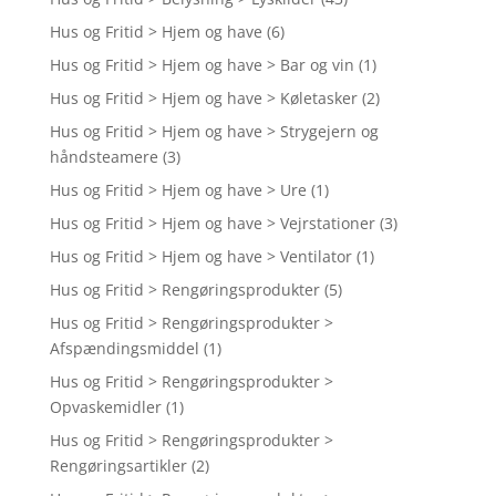
Hus og Fritid > Hjem og have
(6)
Hus og Fritid > Hjem og have > Bar og vin
(1)
Hus og Fritid > Hjem og have > Køletasker
(2)
Hus og Fritid > Hjem og have > Strygejern og
håndsteamere
(3)
Hus og Fritid > Hjem og have > Ure
(1)
Hus og Fritid > Hjem og have > Vejrstationer
(3)
Hus og Fritid > Hjem og have > Ventilator
(1)
Hus og Fritid > Rengøringsprodukter
(5)
Hus og Fritid > Rengøringsprodukter >
Afspændingsmiddel
(1)
Hus og Fritid > Rengøringsprodukter >
Opvaskemidler
(1)
Hus og Fritid > Rengøringsprodukter >
Rengøringsartikler
(2)