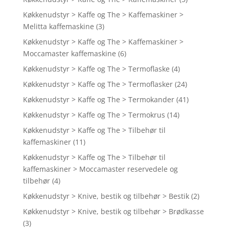
Køkkenudstyr > Kaffe og The > Kaffemaskiner >
Melitta kaffemaskine
(3)
Køkkenudstyr > Kaffe og The > Kaffemaskiner >
Moccamaster kaffemaskine
(6)
Køkkenudstyr > Kaffe og The > Termoflaske
(4)
Køkkenudstyr > Kaffe og The > Termoflasker
(24)
Køkkenudstyr > Kaffe og The > Termokander
(41)
Køkkenudstyr > Kaffe og The > Termokrus
(14)
Køkkenudstyr > Kaffe og The > Tilbehør til
kaffemaskiner
(11)
Køkkenudstyr > Kaffe og The > Tilbehør til
kaffemaskiner > Moccamaster reservedele og
tilbehør
(4)
Køkkenudstyr > Knive, bestik og tilbehør > Bestik
(2)
Køkkenudstyr > Knive, bestik og tilbehør > Brødkasse
(3)