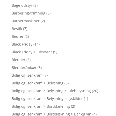
Bage udstyr
(3)
Barbering/trimning
(5)
Barbermaskiner
(2)
Bestik
(7)
Beurer
(2)
Black Friday
(14)
Black Friday > Julevarer
(5)
Blender
(5)
Blender/mixer
(8)
Bolig og Isenkram
(7)
Bolig og Isenkram > Belysning
(8)
Bolig og Isenkram > Belysning > Julebelysning
(26)
Bolig og Isenkram > Belysning > Lyskilder
(1)
Bolig og Isenkram > Borddækning
(2)
Bolig og Isenkram > Borddækning > Bar og vin
(4)