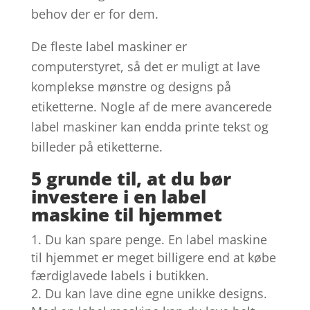
behov der er for dem.
De fleste label maskiner er
computerstyret, så det er muligt at lave
komplekse mønstre og designs på
etiketterne. Nogle af de mere avancerede
label maskiner kan endda printe tekst og
billeder på etiketterne.
5 grunde til, at du bør
investere i en label
maskine til hjemmet
Du kan spare penge. En label maskine
til hjemmet er meget billigere end at købe
færdiglavede labels i butikken.
Du kan lave dine egne unikke designs.