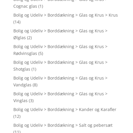
Cognac glas
(1)
Bolig og Udeliv > Borddækning > Glas og Krus > Krus
(14)
Bolig og Udeliv > Borddækning > Glas og Krus >
Ølglas
(2)
Bolig og Udeliv > Borddækning > Glas og Krus >
Rødvinsglas
(5)
Bolig og Udeliv > Borddækning > Glas og Krus >
Shotglas
(1)
Bolig og Udeliv > Borddækning > Glas og Krus >
Vandglas
(8)
Bolig og Udeliv > Borddækning > Glas og Krus >
Vinglas
(3)
Bolig og Udeliv > Borddækning > Kander og Karafler
(12)
Bolig og Udeliv > Borddækning > Salt og pebersæt
(11)