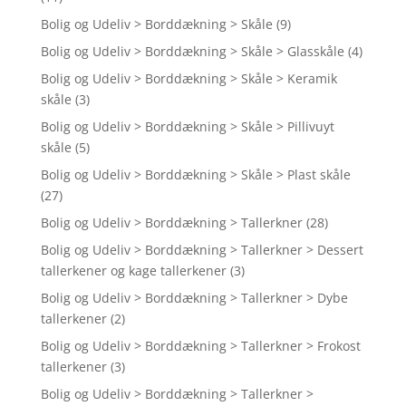
Bolig og Udeliv > Borddækning > Skåle
(9)
Bolig og Udeliv > Borddækning > Skåle > Glasskåle
(4)
Bolig og Udeliv > Borddækning > Skåle > Keramik
skåle
(3)
Bolig og Udeliv > Borddækning > Skåle > Pillivuyt
skåle
(5)
Bolig og Udeliv > Borddækning > Skåle > Plast skåle
(27)
Bolig og Udeliv > Borddækning > Tallerkner
(28)
Bolig og Udeliv > Borddækning > Tallerkner > Dessert
tallerkener og kage tallerkener
(3)
Bolig og Udeliv > Borddækning > Tallerkner > Dybe
tallerkener
(2)
Bolig og Udeliv > Borddækning > Tallerkner > Frokost
tallerkener
(3)
Bolig og Udeliv > Borddækning > Tallerkner >