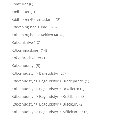
Komfurer
(6)
Kødhakker
(1)
Kødhakker/Røremaskiner
(2)
Køkken og bad > Bad
(970)
Køkken og bad > Køkken
(4678)
Køkkenknive
(10)
Køkkenmaskiner
(14)
Køkkenredskaber
(1)
Køkkenudstyr
(3)
Køkkenudstyr > Bageudstyr
(27)
Køkkenudstyr > Bageudstyr > Bradepande
(1)
Køkkenudstyr > Bageudstyr > Brødform
(1)
Køkkenudstyr > Bageudstyr > Brødkasse
(3)
Køkkenudstyr > Bageudstyr > Brødkurv
(2)
Køkkenudstyr > Bageudstyr > Målekander
(3)