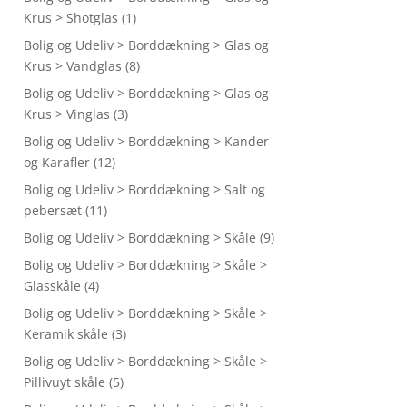
Krus > Shotglas
(1)
Bolig og Udeliv > Borddækning > Glas og
Krus > Vandglas
(8)
Bolig og Udeliv > Borddækning > Glas og
Krus > Vinglas
(3)
Bolig og Udeliv > Borddækning > Kander
og Karafler
(12)
Bolig og Udeliv > Borddækning > Salt og
pebersæt
(11)
Bolig og Udeliv > Borddækning > Skåle
(9)
Bolig og Udeliv > Borddækning > Skåle >
Glasskåle
(4)
Bolig og Udeliv > Borddækning > Skåle >
Keramik skåle
(3)
Bolig og Udeliv > Borddækning > Skåle >
Pillivuyt skåle
(5)