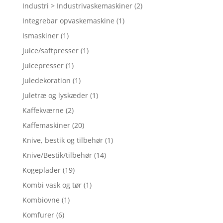
Industri > Industrivaskemaskiner
(2)
Integrebar opvaskemaskine
(1)
Ismaskiner
(1)
Juice/saftpresser
(1)
Juicepresser
(1)
Juledekoration
(1)
Juletræ og lyskæder
(1)
Kaffekværne
(2)
Kaffemaskiner
(20)
Knive, bestik og tilbehør
(1)
Knive/Bestik/tilbehør
(14)
Kogeplader
(19)
Kombi vask og tør
(1)
Kombiovne
(1)
Komfurer
(6)