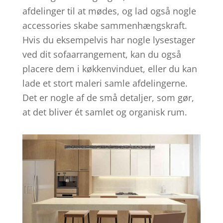
afdelinger til at mødes, og lad også nogle
accessories skabe sammenhængskraft.
Hvis du eksempelvis har nogle lysestager
ved dit sofaarrangement, kan du også
placere dem i køkkenvinduet, eller du kan
lade et stort maleri samle afdelingerne.
Det er nogle af de små detaljer, som gør,
at det bliver ét samlet og organisk rum.