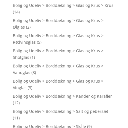
Bolig og Udeliv > Borddækning > Glas og Krus > Krus
(14)
Bolig og Udeliv > Borddækning > Glas og Krus >
Ølglas
(2)
Bolig og Udeliv > Borddækning > Glas og Krus >
Rødvinsglas
(5)
Bolig og Udeliv > Borddækning > Glas og Krus >
Shotglas
(1)
Bolig og Udeliv > Borddækning > Glas og Krus >
Vandglas
(8)
Bolig og Udeliv > Borddækning > Glas og Krus >
Vinglas
(3)
Bolig og Udeliv > Borddækning > Kander og Karafler
(12)
Bolig og Udeliv > Borddækning > Salt og pebersæt
(11)
Bolig og Udeliv > Borddækning > Skåle
(9)