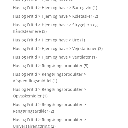
Hus og Fritid > Hjem og have > Bar og vin
(1)
Hus og Fritid > Hjem og have > Køletasker
(2)
Hus og Fritid > Hjem og have > Strygejern og
håndsteamere
(3)
Hus og Fritid > Hjem og have > Ure
(1)
Hus og Fritid > Hjem og have > Vejrstationer
(3)
Hus og Fritid > Hjem og have > Ventilator
(1)
Hus og Fritid > Rengøringsprodukter
(5)
Hus og Fritid > Rengøringsprodukter >
Afspændingsmiddel
(1)
Hus og Fritid > Rengøringsprodukter >
Opvaskemidler
(1)
Hus og Fritid > Rengøringsprodukter >
Rengøringsartikler
(2)
Hus og Fritid > Rengøringsprodukter >
Universalrengøring
(2)