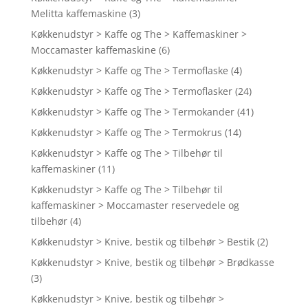
Melitta kaffemaskine
(3)
Køkkenudstyr > Kaffe og The > Kaffemaskiner >
Moccamaster kaffemaskine
(6)
Køkkenudstyr > Kaffe og The > Termoflaske
(4)
Køkkenudstyr > Kaffe og The > Termoflasker
(24)
Køkkenudstyr > Kaffe og The > Termokander
(41)
Køkkenudstyr > Kaffe og The > Termokrus
(14)
Køkkenudstyr > Kaffe og The > Tilbehør til
kaffemaskiner
(11)
Køkkenudstyr > Kaffe og The > Tilbehør til
kaffemaskiner > Moccamaster reservedele og
tilbehør
(4)
Køkkenudstyr > Knive, bestik og tilbehør > Bestik
(2)
Køkkenudstyr > Knive, bestik og tilbehør > Brødkasse
(3)
Køkkenudstyr > Knive, bestik og tilbehør >