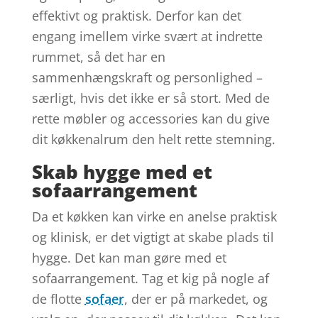
effektivt og praktisk. Derfor kan det
engang imellem virke svært at indrette
rummet, så det har en
sammenhængskraft og personlighed –
særligt, hvis det ikke er så stort. Med de
rette møbler og accessories kan du give
dit køkkenalrum den helt rette stemning.
Skab hygge med et
sofaarrangement
Da et køkken kan virke en anelse praktisk
og klinisk, er det vigtigt at skabe plads til
hygge. Det kan man gøre med et
sofaarrangement. Tag et kig på nogle af
de flotte
sofaer
, der er på markedet, og