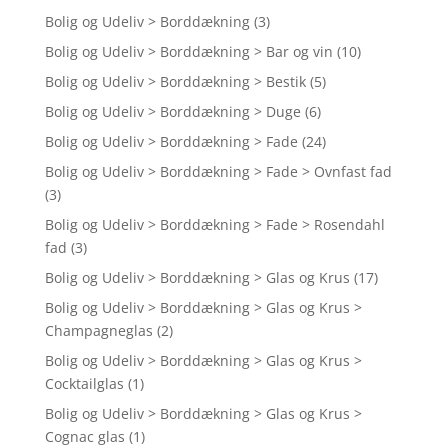
Bolig og Udeliv > Borddækning
(3)
Bolig og Udeliv > Borddækning > Bar og vin
(10)
Bolig og Udeliv > Borddækning > Bestik
(5)
Bolig og Udeliv > Borddækning > Duge
(6)
Bolig og Udeliv > Borddækning > Fade
(24)
Bolig og Udeliv > Borddækning > Fade > Ovnfast fad
(3)
Bolig og Udeliv > Borddækning > Fade > Rosendahl
fad
(3)
Bolig og Udeliv > Borddækning > Glas og Krus
(17)
Bolig og Udeliv > Borddækning > Glas og Krus >
Champagneglas
(2)
Bolig og Udeliv > Borddækning > Glas og Krus >
Cocktailglas
(1)
Bolig og Udeliv > Borddækning > Glas og Krus >
Cognac glas
(1)