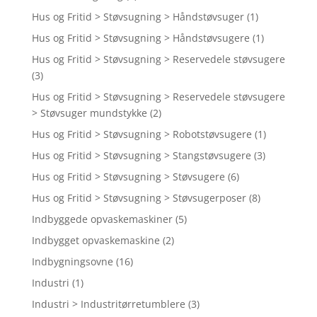
Hus og Fritid > Støvsugning > Håndstøvsuger
(1)
Hus og Fritid > Støvsugning > Håndstøvsugere
(1)
Hus og Fritid > Støvsugning > Reservedele støvsugere
(3)
Hus og Fritid > Støvsugning > Reservedele støvsugere
> Støvsuger mundstykke
(2)
Hus og Fritid > Støvsugning > Robotstøvsugere
(1)
Hus og Fritid > Støvsugning > Stangstøvsugere
(3)
Hus og Fritid > Støvsugning > Støvsugere
(6)
Hus og Fritid > Støvsugning > Støvsugerposer
(8)
Indbyggede opvaskemaskiner
(5)
Indbygget opvaskemaskine
(2)
Indbygningsovne
(16)
Industri
(1)
Industri > Industritørretumblere
(3)