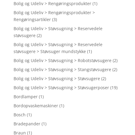
Bolig og Udeliv > Rengøringsprodukter
(1)
Bolig og Udeliv > Rengøringsprodukter >
Rengøringsartikler
(3)
Bolig og Udeliv > Støvsugning > Reservedele
støvsugere
(2)
Bolig og Udeliv > Støvsugning > Reservedele
støvsugere > Støvsuger mundstykke
(1)
Bolig og Udeliv > Støvsugning > Robotstøvsugere
(2)
Bolig og Udeliv > Støvsugning > Stangstøvsugere
(2)
Bolig og Udeliv > Støvsugning > Støvsugere
(2)
Bolig og Udeliv > Støvsugning > Støvsugerposer
(19)
Bordlamper
(1)
Bordopvaskemaskiner
(1)
Bosch
(1)
Bradepander
(1)
Braun
(1)