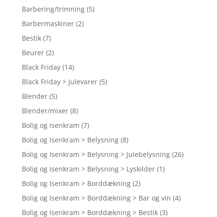
Barbering/trimning
(5)
Barbermaskiner
(2)
Bestik
(7)
Beurer
(2)
Black Friday
(14)
Black Friday > Julevarer
(5)
Blender
(5)
Blender/mixer
(8)
Bolig og Isenkram
(7)
Bolig og Isenkram > Belysning
(8)
Bolig og Isenkram > Belysning > Julebelysning
(26)
Bolig og Isenkram > Belysning > Lyskilder
(1)
Bolig og Isenkram > Borddækning
(2)
Bolig og Isenkram > Borddækning > Bar og vin
(4)
Bolig og Isenkram > Borddækning > Bestik
(3)