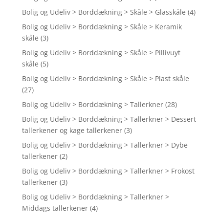
Bolig og Udeliv > Borddækning > Skåle > Glasskåle
(4)
Bolig og Udeliv > Borddækning > Skåle > Keramik
skåle
(3)
Bolig og Udeliv > Borddækning > Skåle > Pillivuyt
skåle
(5)
Bolig og Udeliv > Borddækning > Skåle > Plast skåle
(27)
Bolig og Udeliv > Borddækning > Tallerkner
(28)
Bolig og Udeliv > Borddækning > Tallerkner > Dessert
tallerkener og kage tallerkener
(3)
Bolig og Udeliv > Borddækning > Tallerkner > Dybe
tallerkener
(2)
Bolig og Udeliv > Borddækning > Tallerkner > Frokost
tallerkener
(3)
Bolig og Udeliv > Borddækning > Tallerkner >
Middags tallerkener
(4)