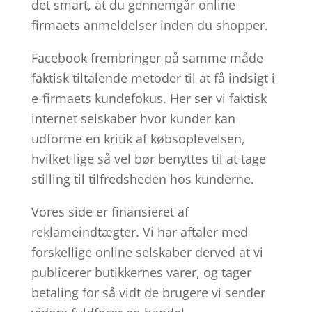
det smart, at du gennemgår online
firmaets anmeldelser inden du shopper.
Facebook frembringer på samme måde
faktisk tiltalende metoder til at få indsigt i
e-firmaets kundefokus. Her ser vi faktisk
internet selskaber hvor kunder kan
udforme en kritik af købsoplevelsen,
hvilket lige så vel bør benyttes til at tage
stilling til tilfredsheden hos kunderne.
Vores side er finansieret af
reklameindtægter. Vi har aftaler med
forskellige online selskaber derved at vi
publicerer butikkernes varer, og tager
betaling for så vidt de brugere vi sender