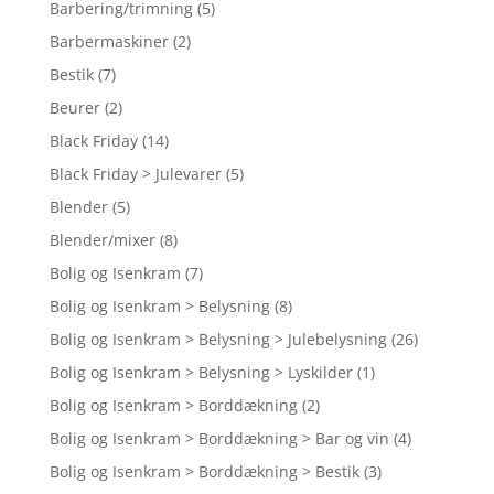
Barbering/trimning
(5)
Barbermaskiner
(2)
Bestik
(7)
Beurer
(2)
Black Friday
(14)
Black Friday > Julevarer
(5)
Blender
(5)
Blender/mixer
(8)
Bolig og Isenkram
(7)
Bolig og Isenkram > Belysning
(8)
Bolig og Isenkram > Belysning > Julebelysning
(26)
Bolig og Isenkram > Belysning > Lyskilder
(1)
Bolig og Isenkram > Borddækning
(2)
Bolig og Isenkram > Borddækning > Bar og vin
(4)
Bolig og Isenkram > Borddækning > Bestik
(3)