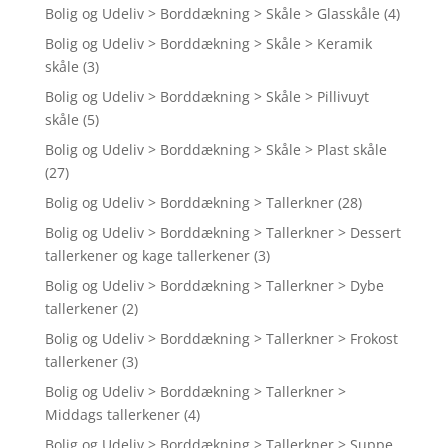
Bolig og Udeliv > Borddækning > Skåle > Glasskåle
(4)
Bolig og Udeliv > Borddækning > Skåle > Keramik
skåle
(3)
Bolig og Udeliv > Borddækning > Skåle > Pillivuyt
skåle
(5)
Bolig og Udeliv > Borddækning > Skåle > Plast skåle
(27)
Bolig og Udeliv > Borddækning > Tallerkner
(28)
Bolig og Udeliv > Borddækning > Tallerkner > Dessert
tallerkener og kage tallerkener
(3)
Bolig og Udeliv > Borddækning > Tallerkner > Dybe
tallerkener
(2)
Bolig og Udeliv > Borddækning > Tallerkner > Frokost
tallerkener
(3)
Bolig og Udeliv > Borddækning > Tallerkner >
Middags tallerkener
(4)
Bolig og Udeliv > Borddækning > Tallerkner > Suppe