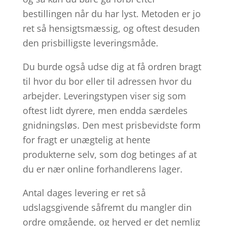
bestillingen når du har lyst. Metoden er jo
ret så hensigtsmæssig, og oftest desuden
den prisbilligste leveringsmåde.
Du burde også udse dig at få ordren bragt
til hvor du bor eller til adressen hvor du
arbejder. Leveringstypen viser sig som
oftest lidt dyrere, men endda særdeles
gnidningsløs. Den mest prisbevidste form
for fragt er unægtelig at hente
produkterne selv, som dog betinges af at
du er nær online forhandlerens lager.
Antal dages levering er ret så
udslagsgivende såfremt du mangler din
ordre omgående, og herved er det nemlig