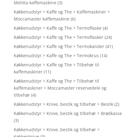
Melitta kaffemaskine
(3)
Køkkenudstyr > Kaffe og The > Kaffemaskiner >
Moccamaster kaffemaskine
(6)
Køkkenudstyr > Kaffe og The > Termoflaske
(4)
Køkkenudstyr > Kaffe og The > Termoflasker
(24)
Køkkenudstyr > Kaffe og The > Termokander
(41)
Køkkenudstyr > Kaffe og The > Termokrus
(14)
Køkkenudstyr > Kaffe og The > Tilbehør til
kaffemaskiner
(11)
Køkkenudstyr > Kaffe og The > Tilbehør til
kaffemaskiner > Moccamaster reservedele og
tilbehør
(4)
Køkkenudstyr > Knive, bestik og tilbehør > Bestik
(2)
Køkkenudstyr > Knive, bestik og tilbehør > Brødkasse
(3)
Køkkenudstyr > Knive, bestik og tilbehør >
Køkkenknive
(3)