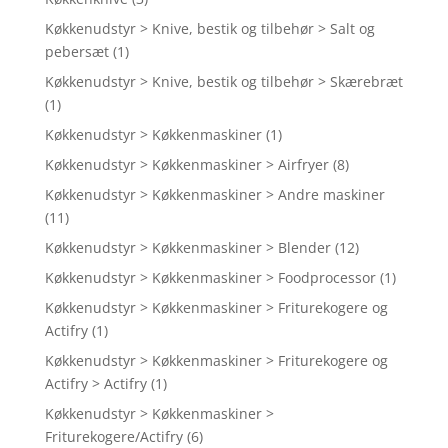
Køkkenudstyr > Knive, bestik og tilbehør > Salt og
pebersæt
(1)
Køkkenudstyr > Knive, bestik og tilbehør > Skærebræt
(1)
Køkkenudstyr > Køkkenmaskiner
(1)
Køkkenudstyr > Køkkenmaskiner > Airfryer
(8)
Køkkenudstyr > Køkkenmaskiner > Andre maskiner
(11)
Køkkenudstyr > Køkkenmaskiner > Blender
(12)
Køkkenudstyr > Køkkenmaskiner > Foodprocessor
(1)
Køkkenudstyr > Køkkenmaskiner > Friturekogere og
Actifry
(1)
Køkkenudstyr > Køkkenmaskiner > Friturekogere og
Actifry > Actifry
(1)
Køkkenudstyr > Køkkenmaskiner >
Friturekogere/Actifry
(6)