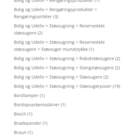
Bolig og Udeliv > Rengøringsprodukter
(1)
Bolig og Udeliv > Rengøringsprodukter >
Rengøringsartikler
(3)
Bolig og Udeliv > Støvsugning > Reservedele
støvsugere
(2)
Bolig og Udeliv > Støvsugning > Reservedele
støvsugere > Støvsuger mundstykke
(1)
Bolig og Udeliv > Støvsugning > Robotstøvsugere
(2)
Bolig og Udeliv > Støvsugning > Stangstøvsugere
(2)
Bolig og Udeliv > Støvsugning > Støvsugere
(2)
Bolig og Udeliv > Støvsugning > Støvsugerposer
(19)
Bordlamper
(1)
Bordopvaskemaskiner
(1)
Bosch
(1)
Bradepander
(1)
Braun
(1)