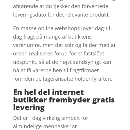
afgørende at du tjekker den forventede
leveringsdato for det relevante produkt.
En masse online webshops lover dag-til-
dag fragt på mange af butikkens
varenumre, men det står og falder med at
orden realiseres forud for et fastslået
tidspunkt, så at de højst sandsynligt kan
nå at få varerne hen til fragtfirmaet
forinden de lageransatte holder fyraften.
En hel del internet
butikker frembyder gratis
levering
Det er i dag virkelig simpelt for
almindelige mennesker at