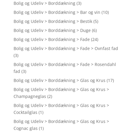
Bolig og Udeliv > Borddækning
(3)
Bolig og Udeliv > Borddækning > Bar og vin
(10)
Bolig og Udeliv > Borddækning > Bestik
(5)
Bolig og Udeliv > Borddækning > Duge
(6)
Bolig og Udeliv > Borddækning > Fade
(24)
Bolig og Udeliv > Borddækning > Fade > Ovnfast fad
(3)
Bolig og Udeliv > Borddækning > Fade > Rosendahl
fad
(3)
Bolig og Udeliv > Borddækning > Glas og Krus
(17)
Bolig og Udeliv > Borddækning > Glas og Krus >
Champagneglas
(2)
Bolig og Udeliv > Borddækning > Glas og Krus >
Cocktailglas
(1)
Bolig og Udeliv > Borddækning > Glas og Krus >
Cognac glas
(1)