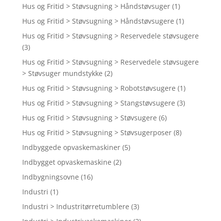
Hus og Fritid > Støvsugning > Håndstøvsuger
(1)
Hus og Fritid > Støvsugning > Håndstøvsugere
(1)
Hus og Fritid > Støvsugning > Reservedele støvsugere
(3)
Hus og Fritid > Støvsugning > Reservedele støvsugere
> Støvsuger mundstykke
(2)
Hus og Fritid > Støvsugning > Robotstøvsugere
(1)
Hus og Fritid > Støvsugning > Stangstøvsugere
(3)
Hus og Fritid > Støvsugning > Støvsugere
(6)
Hus og Fritid > Støvsugning > Støvsugerposer
(8)
Indbyggede opvaskemaskiner
(5)
Indbygget opvaskemaskine
(2)
Indbygningsovne
(16)
Industri
(1)
Industri > Industritørretumblere
(3)