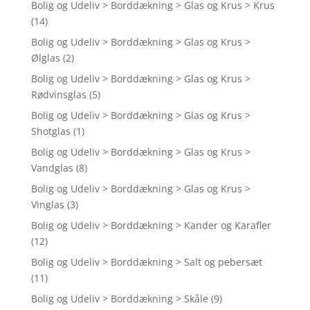
Bolig og Udeliv > Borddækning > Glas og Krus > Krus
(14)
Bolig og Udeliv > Borddækning > Glas og Krus >
Ølglas
(2)
Bolig og Udeliv > Borddækning > Glas og Krus >
Rødvinsglas
(5)
Bolig og Udeliv > Borddækning > Glas og Krus >
Shotglas
(1)
Bolig og Udeliv > Borddækning > Glas og Krus >
Vandglas
(8)
Bolig og Udeliv > Borddækning > Glas og Krus >
Vinglas
(3)
Bolig og Udeliv > Borddækning > Kander og Karafler
(12)
Bolig og Udeliv > Borddækning > Salt og pebersæt
(11)
Bolig og Udeliv > Borddækning > Skåle
(9)