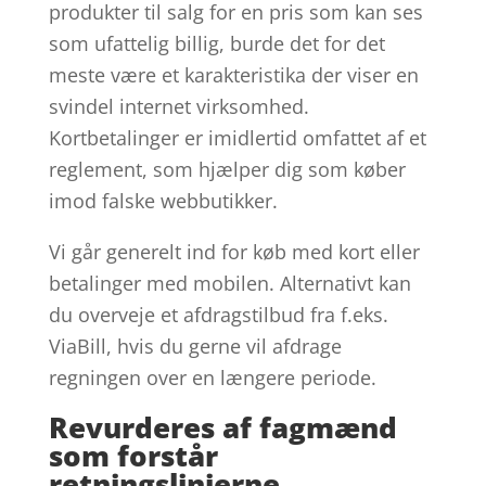
produkter til salg for en pris som kan ses
som ufattelig billig, burde det for det
meste være et karakteristika der viser en
svindel internet virksomhed.
Kortbetalinger er imidlertid omfattet af et
reglement, som hjælper dig som køber
imod falske webbutikker.
Vi går generelt ind for køb med kort eller
betalinger med mobilen. Alternativt kan
du overveje et afdragstilbud fra f.eks.
ViaBill, hvis du gerne vil afdrage
regningen over en længere periode.
Revurderes af fagmænd
som forstår
retningslinjerne