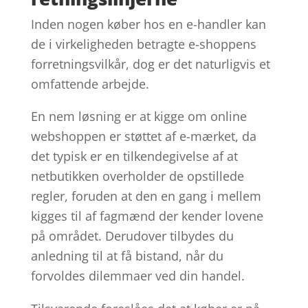
Inden nogen køber hos en e-handler kan
de i virkeligheden betragte e-shoppens
forretningsvilkår, dog er det naturligvis et
omfattende arbejde.
En nem løsning er at kigge om online
webshoppen er støttet af e-mærket, da
det typisk er en tilkendegivelse af at
netbutikken overholder de opstillede
regler, foruden at den en gang i mellem
kigges til af fagmænd der kender lovene
på området. Derudover tilbydes du
anledning til at få bistand, når du
forvoldes dilemmaer ved din handel.