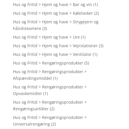
Hus og Fritid > Hjem og have > Bar og vin
(1)
Hus og Fritid > Hjem og have > Køletasker
(2)
Hus og Fritid > Hjem og have > Strygejern og
håndsteamere
(3)
Hus og Fritid > Hjem og have > Ure
(1)
Hus og Fritid > Hjem og have > Vejrstationer
(3)
Hus og Fritid > Hjem og have > Ventilator
(1)
Hus og Fritid > Rengøringsprodukter
(5)
Hus og Fritid > Rengøringsprodukter >
Afspændingsmiddel
(1)
Hus og Fritid > Rengøringsprodukter >
Opvaskemidler
(1)
Hus og Fritid > Rengøringsprodukter >
Rengøringsartikler
(2)
Hus og Fritid > Rengøringsprodukter >
Universalrengøring
(2)