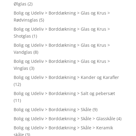
Ølglas
(2)
Bolig og Udeliv > Borddækning > Glas og Krus >
Rødvinsglas
(5)
Bolig og Udeliv > Borddækning > Glas og Krus >
Shotglas
(1)
Bolig og Udeliv > Borddækning > Glas og Krus >
Vandglas
(8)
Bolig og Udeliv > Borddækning > Glas og Krus >
Vinglas
(3)
Bolig og Udeliv > Borddækning > Kander og Karafler
(12)
Bolig og Udeliv > Borddækning > Salt og pebersæt
(11)
Bolig og Udeliv > Borddækning > Skåle
(9)
Bolig og Udeliv > Borddækning > Skåle > Glasskåle
(4)
Bolig og Udeliv > Borddækning > Skåle > Keramik
skåle
(3)