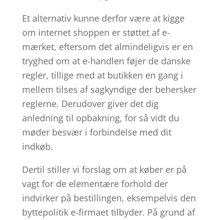
Et alternativ kunne derfor være at kigge
om internet shoppen er støttet af e-
mærket, eftersom det almindeligvis er en
tryghed om at e-handlen føjer de danske
regler, tillige med at butikken en gang i
mellem tilses af sagkyndige der behersker
reglerne. Derudover giver det dig
anledning til opbakning, for så vidt du
møder besvær i forbindelse med dit
indkøb.
Dertil stiller vi forslag om at køber er på
vagt for de elementære forhold der
indvirker på bestillingen, eksempelvis den
byttepolitik e-firmaet tilbyder. På grund af