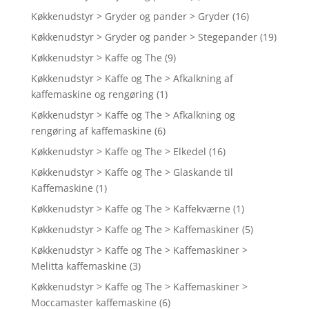
Køkkenudstyr > Gryder og pander > Gryder
(16)
Køkkenudstyr > Gryder og pander > Stegepander
(19)
Køkkenudstyr > Kaffe og The
(9)
Køkkenudstyr > Kaffe og The > Afkalkning af
kaffemaskine og rengøring
(1)
Køkkenudstyr > Kaffe og The > Afkalkning og
rengøring af kaffemaskine
(6)
Køkkenudstyr > Kaffe og The > Elkedel
(16)
Køkkenudstyr > Kaffe og The > Glaskande til
Kaffemaskine
(1)
Køkkenudstyr > Kaffe og The > Kaffekværne
(1)
Køkkenudstyr > Kaffe og The > Kaffemaskiner
(5)
Køkkenudstyr > Kaffe og The > Kaffemaskiner >
Melitta kaffemaskine
(3)
Køkkenudstyr > Kaffe og The > Kaffemaskiner >
Moccamaster kaffemaskine
(6)