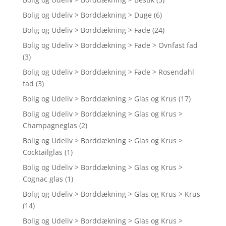
Bolig og Udeliv > Borddækning > Duge
(6)
Bolig og Udeliv > Borddækning > Fade
(24)
Bolig og Udeliv > Borddækning > Fade > Ovnfast fad
(3)
Bolig og Udeliv > Borddækning > Fade > Rosendahl
fad
(3)
Bolig og Udeliv > Borddækning > Glas og Krus
(17)
Bolig og Udeliv > Borddækning > Glas og Krus >
Champagneglas
(2)
Bolig og Udeliv > Borddækning > Glas og Krus >
Cocktailglas
(1)
Bolig og Udeliv > Borddækning > Glas og Krus >
Cognac glas
(1)
Bolig og Udeliv > Borddækning > Glas og Krus > Krus
(14)
Bolig og Udeliv > Borddækning > Glas og Krus >