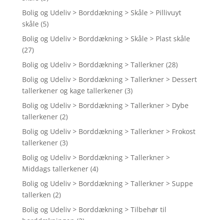
Bolig og Udeliv > Borddækning > Skåle > Pillivuyt
skåle
(5)
Bolig og Udeliv > Borddækning > Skåle > Plast skåle
(27)
Bolig og Udeliv > Borddækning > Tallerkner
(28)
Bolig og Udeliv > Borddækning > Tallerkner > Dessert
tallerkener og kage tallerkener
(3)
Bolig og Udeliv > Borddækning > Tallerkner > Dybe
tallerkener
(2)
Bolig og Udeliv > Borddækning > Tallerkner > Frokost
tallerkener
(3)
Bolig og Udeliv > Borddækning > Tallerkner >
Middags tallerkener
(4)
Bolig og Udeliv > Borddækning > Tallerkner > Suppe
tallerken
(2)
Bolig og Udeliv > Borddækning > Tilbehør til