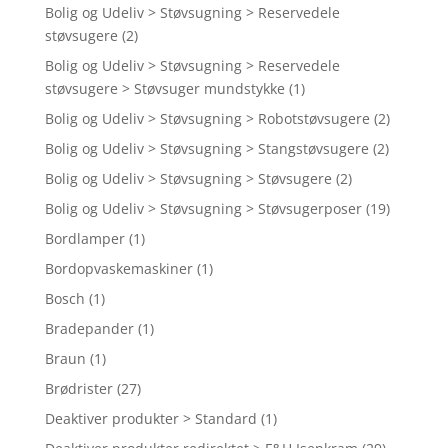
Bolig og Udeliv > Støvsugning > Reservedele
støvsugere
(2)
Bolig og Udeliv > Støvsugning > Reservedele
støvsugere > Støvsuger mundstykke
(1)
Bolig og Udeliv > Støvsugning > Robotstøvsugere
(2)
Bolig og Udeliv > Støvsugning > Stangstøvsugere
(2)
Bolig og Udeliv > Støvsugning > Støvsugere
(2)
Bolig og Udeliv > Støvsugning > Støvsugerposer
(19)
Bordlamper
(1)
Bordopvaskemaskiner
(1)
Bosch
(1)
Bradepander
(1)
Braun
(1)
Brødrister
(27)
Deaktiver produkter > Standard
(1)