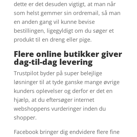
dette er det desuden vigtigt, at man når
som helst gemmer sin ordremail, så man
en anden gang vil kunne bevise
bestillingen, ligegyldigt om du søger et
produkt til en dreng eller pige.
Flere online butikker giver
dag-til-dag levering
Trustpilot byder på super belejlige
løsninger til at tyde ganske mange øvrige
kunders oplevelser og derfor er det en
hjælp, at du eftersøger internet
webshoppens vurderinger inden du
shopper.
Facebook bringer dig endvidere flere fine