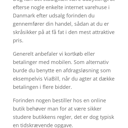
efterse nogle enkelte internet varehuse i
Danmark efter udsalg forinden du
gennemfører din handel, sådan at du er
skråsikker på at få fat i den mest attraktive
pris.
Generelt anbefaler vi kortkøb eller
betalinger med mobilen. Som alternativ
burde du benytte en afdragsløsning som
eksempelvis ViaBill, når du agter at dække
betalingen i flere bidder.
Forinden nogen bestiller hos en online
butik behøver man for at være sikker
studere butikkens regler, det er dog typisk
en tidskrævende opgave.