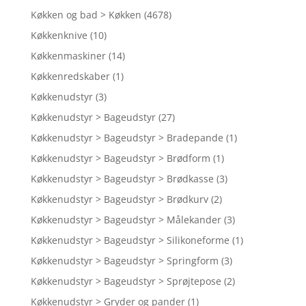
Køkken og bad > Køkken
(4678)
Køkkenknive
(10)
Køkkenmaskiner
(14)
Køkkenredskaber
(1)
Køkkenudstyr
(3)
Køkkenudstyr > Bageudstyr
(27)
Køkkenudstyr > Bageudstyr > Bradepande
(1)
Køkkenudstyr > Bageudstyr > Brødform
(1)
Køkkenudstyr > Bageudstyr > Brødkasse
(3)
Køkkenudstyr > Bageudstyr > Brødkurv
(2)
Køkkenudstyr > Bageudstyr > Målekander
(3)
Køkkenudstyr > Bageudstyr > Silikoneforme
(1)
Køkkenudstyr > Bageudstyr > Springform
(3)
Køkkenudstyr > Bageudstyr > Sprøjtepose
(2)
Køkkenudstyr > Gryder og pander
(1)