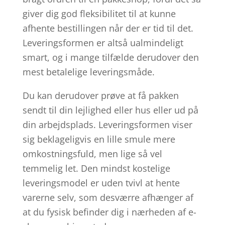
giver dig god fleksibilitet til at kunne
afhente bestillingen når der er tid til det.
Leveringsformen er altså ualmindeligt
smart, og i mange tilfælde derudover den
mest betalelige leveringsmåde.
Du kan derudover prøve at få pakken
sendt til din lejlighed eller hus eller ud på
din arbejdsplads. Leveringsformen viser
sig beklageligvis en lille smule mere
omkostningsfuld, men lige så vel
temmelig let. Den mindst kostelige
leveringsmodel er uden tvivl at hente
varerne selv, som desværre afhænger af
at du fysisk befinder dig i nærheden af e-