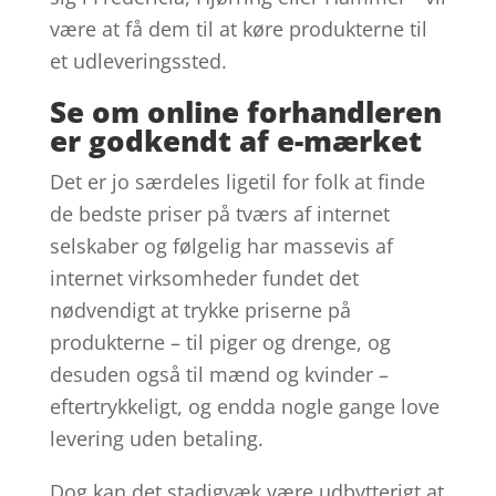
være at få dem til at køre produkterne til
et udleveringssted.
Se om online forhandleren
er godkendt af e-mærket
Det er jo særdeles ligetil for folk at finde
de bedste priser på tværs af internet
selskaber og følgelig har massevis af
internet virksomheder fundet det
nødvendigt at trykke priserne på
produkterne – til piger og drenge, og
desuden også til mænd og kvinder –
eftertrykkeligt, og endda nogle gange love
levering uden betaling.
Dog kan det stadigvæk være udbytterigt at