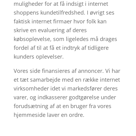
muligheder for at få indsigt i internet
shoppens kundetilfredshed. I øvrigt ses
faktisk internet firmaer hvor folk kan
skrive en evaluering af deres
købsoplevelse, som ligeledes må drages
fordel af til at få et indtryk af tidligere
kunders oplevelser.
Vores side finansieres af annoncer. Vi har
et tæt samarbejde med en række internet
virksomheder idet vi markedsfører deres
varer, og indkasserer godtgørelse under
forudsætning af at en bruger fra vores
hjemmeside laver en ordre.