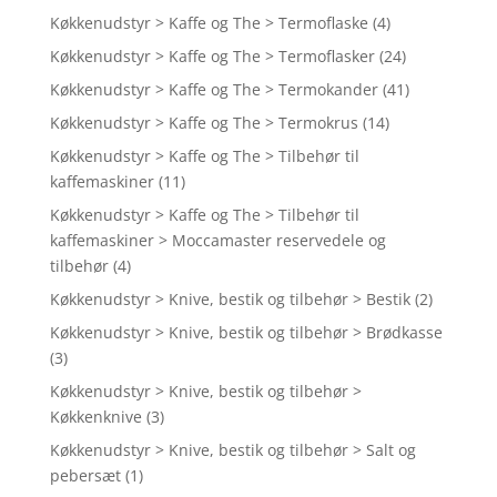
Køkkenudstyr > Kaffe og The > Termoflaske
(4)
Køkkenudstyr > Kaffe og The > Termoflasker
(24)
Køkkenudstyr > Kaffe og The > Termokander
(41)
Køkkenudstyr > Kaffe og The > Termokrus
(14)
Køkkenudstyr > Kaffe og The > Tilbehør til
kaffemaskiner
(11)
Køkkenudstyr > Kaffe og The > Tilbehør til
kaffemaskiner > Moccamaster reservedele og
tilbehør
(4)
Køkkenudstyr > Knive, bestik og tilbehør > Bestik
(2)
Køkkenudstyr > Knive, bestik og tilbehør > Brødkasse
(3)
Køkkenudstyr > Knive, bestik og tilbehør >
Køkkenknive
(3)
Køkkenudstyr > Knive, bestik og tilbehør > Salt og
pebersæt
(1)