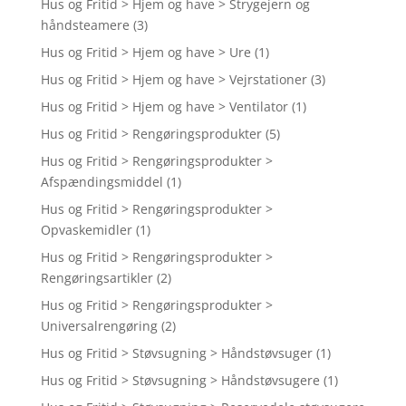
Hus og Fritid > Hjem og have > Strygejern og
håndsteamere
(3)
Hus og Fritid > Hjem og have > Ure
(1)
Hus og Fritid > Hjem og have > Vejrstationer
(3)
Hus og Fritid > Hjem og have > Ventilator
(1)
Hus og Fritid > Rengøringsprodukter
(5)
Hus og Fritid > Rengøringsprodukter >
Afspændingsmiddel
(1)
Hus og Fritid > Rengøringsprodukter >
Opvaskemidler
(1)
Hus og Fritid > Rengøringsprodukter >
Rengøringsartikler
(2)
Hus og Fritid > Rengøringsprodukter >
Universalrengøring
(2)
Hus og Fritid > Støvsugning > Håndstøvsuger
(1)
Hus og Fritid > Støvsugning > Håndstøvsugere
(1)