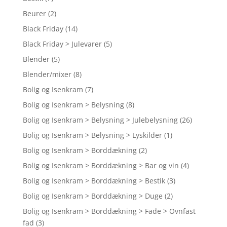
Beurer
(2)
Black Friday
(14)
Black Friday > Julevarer
(5)
Blender
(5)
Blender/mixer
(8)
Bolig og Isenkram
(7)
Bolig og Isenkram > Belysning
(8)
Bolig og Isenkram > Belysning > Julebelysning
(26)
Bolig og Isenkram > Belysning > Lyskilder
(1)
Bolig og Isenkram > Borddækning
(2)
Bolig og Isenkram > Borddækning > Bar og vin
(4)
Bolig og Isenkram > Borddækning > Bestik
(3)
Bolig og Isenkram > Borddækning > Duge
(2)
Bolig og Isenkram > Borddækning > Fade > Ovnfast
fad
(3)