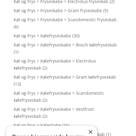
Køl og Frys > Fryseskabe > Electrolux fryseskab
(2)
Køl og Frys > Fryseskabe > Gram fryseskabe
(5)
Køl og Frys > Fryseskabe > Scandomestic fryseskab
(6)
Køl og Frys > Kølefryseskabe
(30)
Køl og Frys > Kølefryseskabe > Bosch kølefryseskab
(1)
Køl og Frys > Kølefryseskabe > Electrolux
kølefryseskab
(2)
Køl og Frys > Kølefryseskabe > Gram kølefryseskab
(13)
Køl og Frys > Kølefryseskabe > Scandomestic
kølefryseskab
(2)
Køl og Frys > Kølefryseskabe > Vestfrost
kølefryseskab
(2)
Køl og Frys > Køleskabe
(16)
×
Køl og Frys > Køleskabe > Electrolux køleskab
(1)