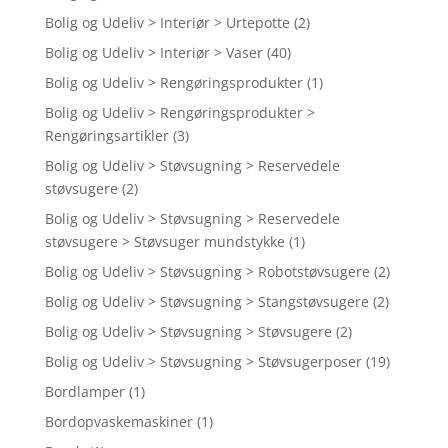
Bolig og Udeliv > Interiør > Urtepotte
(2)
Bolig og Udeliv > Interiør > Vaser
(40)
Bolig og Udeliv > Rengøringsprodukter
(1)
Bolig og Udeliv > Rengøringsprodukter >
Rengøringsartikler
(3)
Bolig og Udeliv > Støvsugning > Reservedele
støvsugere
(2)
Bolig og Udeliv > Støvsugning > Reservedele
støvsugere > Støvsuger mundstykke
(1)
Bolig og Udeliv > Støvsugning > Robotstøvsugere
(2)
Bolig og Udeliv > Støvsugning > Stangstøvsugere
(2)
Bolig og Udeliv > Støvsugning > Støvsugere
(2)
Bolig og Udeliv > Støvsugning > Støvsugerposer
(19)
Bordlamper
(1)
Bordopvaskemaskiner
(1)