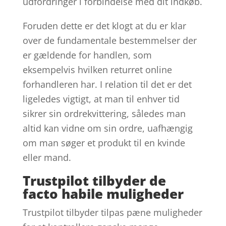
udfordringer i forbindelse med dit indkøb.
Foruden dette er det klogt at du er klar
over de fundamentale bestemmelser der
er gældende for handlen, som
eksempelvis hvilken returret online
forhandleren har. I relation til det er det
ligeledes vigtigt, at man til enhver tid
sikrer sin ordrekvittering, således man
altid kan vidne om sin ordre, uafhængig
om man søger et produkt til en kvinde
eller mand.
Trustpilot tilbyder de
facto habile muligheder
Trustpilot tilbyder tilpas pæne muligheder