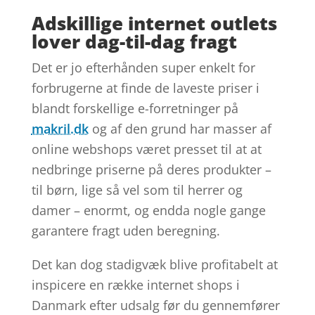
Adskillige internet outlets
lover dag-til-dag fragt
Det er jo efterhånden super enkelt for
forbrugerne at finde de laveste priser i
blandt forskellige e-forretninger på
makril.dk
og af den grund har masser af
online webshops været presset til at at
nedbringe priserne på deres produkter –
til børn, lige så vel som til herrer og
damer – enormt, og endda nogle gange
garantere fragt uden beregning.
Det kan dog stadigvæk blive profitabelt at
inspicere en række internet shops i
Danmark efter udsalg før du gennemfører