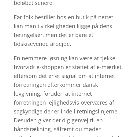
beløbet senere.
Før folk bestiller hos en butik på nettet
kan man i virkeligheden kigge på dens
betingelser, men det er bare et
tidskrævende arbejde.
En nemmere løsning kan være at tjekke
hvorvidt e-shoppen er støttet af e-mærket,
eftersom det er et signal om at internet
forretningen efterkommer dansk
lovgivning, foruden at internet
forretningen lejlighedsvis overværes af
sagkyndige der er inde i retningslinjerne.
Desuden giver det dig genvej til en
håndsrækning, såfremt du møder