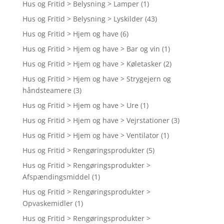
Hus og Fritid > Belysning > Lamper
(1)
Hus og Fritid > Belysning > Lyskilder
(43)
Hus og Fritid > Hjem og have
(6)
Hus og Fritid > Hjem og have > Bar og vin
(1)
Hus og Fritid > Hjem og have > Køletasker
(2)
Hus og Fritid > Hjem og have > Strygejern og
håndsteamere
(3)
Hus og Fritid > Hjem og have > Ure
(1)
Hus og Fritid > Hjem og have > Vejrstationer
(3)
Hus og Fritid > Hjem og have > Ventilator
(1)
Hus og Fritid > Rengøringsprodukter
(5)
Hus og Fritid > Rengøringsprodukter >
Afspændingsmiddel
(1)
Hus og Fritid > Rengøringsprodukter >
Opvaskemidler
(1)
Hus og Fritid > Rengøringsprodukter >