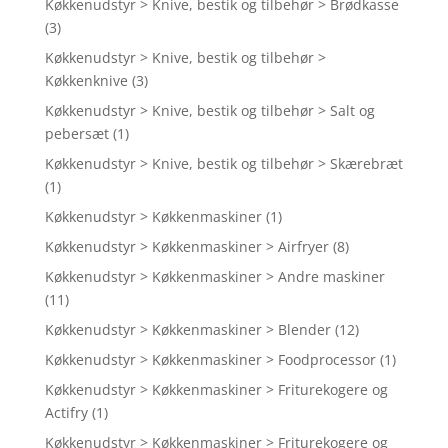
Køkkenudstyr > Knive, bestik og tilbehør > Brødkasse
(3)
Køkkenudstyr > Knive, bestik og tilbehør >
Køkkenknive
(3)
Køkkenudstyr > Knive, bestik og tilbehør > Salt og
pebersæt
(1)
Køkkenudstyr > Knive, bestik og tilbehør > Skærebræt
(1)
Køkkenudstyr > Køkkenmaskiner
(1)
Køkkenudstyr > Køkkenmaskiner > Airfryer
(8)
Køkkenudstyr > Køkkenmaskiner > Andre maskiner
(11)
Køkkenudstyr > Køkkenmaskiner > Blender
(12)
Køkkenudstyr > Køkkenmaskiner > Foodprocessor
(1)
Køkkenudstyr > Køkkenmaskiner > Friturekogere og
Actifry
(1)
Køkkenudstyr > Køkkenmaskiner > Friturekogere og