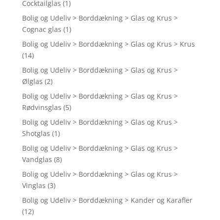
Cocktailglas
(1)
Bolig og Udeliv > Borddækning > Glas og Krus >
Cognac glas
(1)
Bolig og Udeliv > Borddækning > Glas og Krus > Krus
(14)
Bolig og Udeliv > Borddækning > Glas og Krus >
Ølglas
(2)
Bolig og Udeliv > Borddækning > Glas og Krus >
Rødvinsglas
(5)
Bolig og Udeliv > Borddækning > Glas og Krus >
Shotglas
(1)
Bolig og Udeliv > Borddækning > Glas og Krus >
Vandglas
(8)
Bolig og Udeliv > Borddækning > Glas og Krus >
Vinglas
(3)
Bolig og Udeliv > Borddækning > Kander og Karafler
(12)