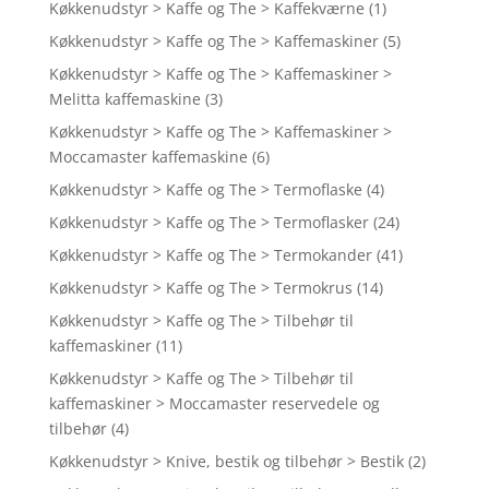
Køkkenudstyr > Kaffe og The > Kaffekværne
(1)
Køkkenudstyr > Kaffe og The > Kaffemaskiner
(5)
Køkkenudstyr > Kaffe og The > Kaffemaskiner >
Melitta kaffemaskine
(3)
Køkkenudstyr > Kaffe og The > Kaffemaskiner >
Moccamaster kaffemaskine
(6)
Køkkenudstyr > Kaffe og The > Termoflaske
(4)
Køkkenudstyr > Kaffe og The > Termoflasker
(24)
Køkkenudstyr > Kaffe og The > Termokander
(41)
Køkkenudstyr > Kaffe og The > Termokrus
(14)
Køkkenudstyr > Kaffe og The > Tilbehør til
kaffemaskiner
(11)
Køkkenudstyr > Kaffe og The > Tilbehør til
kaffemaskiner > Moccamaster reservedele og
tilbehør
(4)
Køkkenudstyr > Knive, bestik og tilbehør > Bestik
(2)