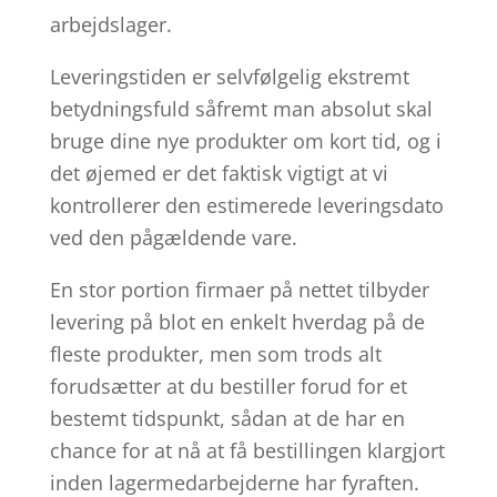
arbejdslager.
Leveringstiden er selvfølgelig ekstremt
betydningsfuld såfremt man absolut skal
bruge dine nye produkter om kort tid, og i
det øjemed er det faktisk vigtigt at vi
kontrollerer den estimerede leveringsdato
ved den pågældende vare.
En stor portion firmaer på nettet tilbyder
levering på blot en enkelt hverdag på de
fleste produkter, men som trods alt
forudsætter at du bestiller forud for et
bestemt tidspunkt, sådan at de har en
chance for at nå at få bestillingen klargjort
inden lagermedarbejderne har fyraften.