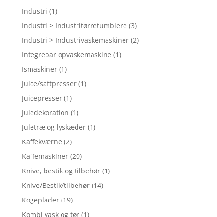
Industri
(1)
Industri > Industritørretumblere
(3)
Industri > Industrivaskemaskiner
(2)
Integrebar opvaskemaskine
(1)
Ismaskiner
(1)
Juice/saftpresser
(1)
Juicepresser
(1)
Juledekoration
(1)
Juletræ og lyskæder
(1)
Kaffekværne
(2)
Kaffemaskiner
(20)
Knive, bestik og tilbehør
(1)
Knive/Bestik/tilbehør
(14)
Kogeplader
(19)
Kombi vask og tør
(1)