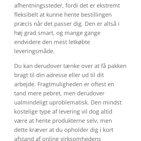
afhentningssteder, fordi det er ekstremt
fleksibelt at kunne hente bestillingen
præcis når det passer dig. Den er altså i
høj grad smart, og mange gange
endvidere den mest letkøbte
leveringsmåde.
Du kan derudover tænke over at få pakken
bragt til din adresse eller ud til dit
arbejde. Fragtmuligheden er oftest en
tand mere pebret, men derudover
ualmindeligt uproblematisk. Den mindst
kostelige type af levering vil dog altid
være at hente produkterne selv, men
dette kræver at du opholder dig i kort
afstand af online virksomhedens