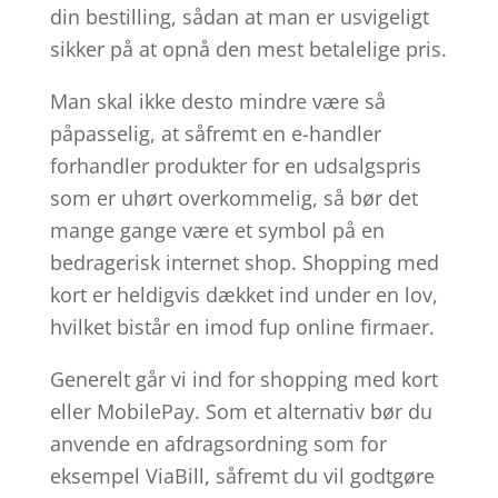
din bestilling, sådan at man er usvigeligt
sikker på at opnå den mest betalelige pris.
Man skal ikke desto mindre være så
påpasselig, at såfremt en e-handler
forhandler produkter for en udsalgspris
som er uhørt overkommelig, så bør det
mange gange være et symbol på en
bedragerisk internet shop. Shopping med
kort er heldigvis dækket ind under en lov,
hvilket bistår en imod fup online firmaer.
Generelt går vi ind for shopping med kort
eller MobilePay. Som et alternativ bør du
anvende en afdragsordning som for
eksempel ViaBill, såfremt du vil godtgøre