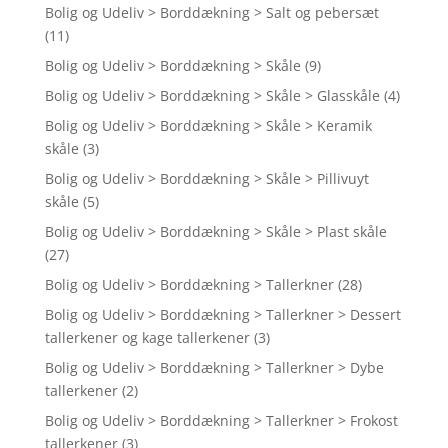
Bolig og Udeliv > Borddækning > Salt og pebersæt
(11)
Bolig og Udeliv > Borddækning > Skåle
(9)
Bolig og Udeliv > Borddækning > Skåle > Glasskåle
(4)
Bolig og Udeliv > Borddækning > Skåle > Keramik
skåle
(3)
Bolig og Udeliv > Borddækning > Skåle > Pillivuyt
skåle
(5)
Bolig og Udeliv > Borddækning > Skåle > Plast skåle
(27)
Bolig og Udeliv > Borddækning > Tallerkner
(28)
Bolig og Udeliv > Borddækning > Tallerkner > Dessert
tallerkener og kage tallerkener
(3)
Bolig og Udeliv > Borddækning > Tallerkner > Dybe
tallerkener
(2)
Bolig og Udeliv > Borddækning > Tallerkner > Frokost
tallerkener
(3)