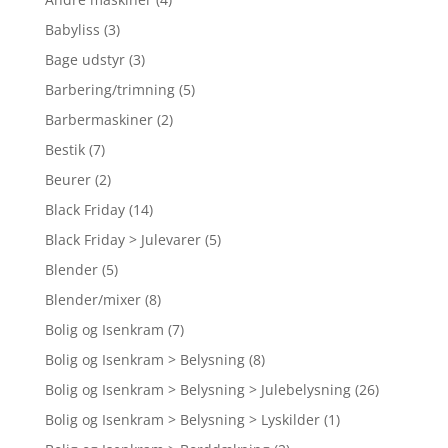
Babyliss
(3)
Bage udstyr
(3)
Barbering/trimning
(5)
Barbermaskiner
(2)
Bestik
(7)
Beurer
(2)
Black Friday
(14)
Black Friday > Julevarer
(5)
Blender
(5)
Blender/mixer
(8)
Bolig og Isenkram
(7)
Bolig og Isenkram > Belysning
(8)
Bolig og Isenkram > Belysning > Julebelysning
(26)
Bolig og Isenkram > Belysning > Lyskilder
(1)