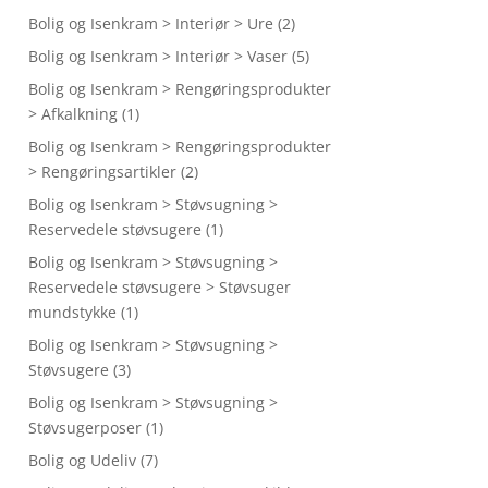
Bolig og Isenkram > Interiør > Ure
(2)
Bolig og Isenkram > Interiør > Vaser
(5)
Bolig og Isenkram > Rengøringsprodukter
> Afkalkning
(1)
Bolig og Isenkram > Rengøringsprodukter
> Rengøringsartikler
(2)
Bolig og Isenkram > Støvsugning >
Reservedele støvsugere
(1)
Bolig og Isenkram > Støvsugning >
Reservedele støvsugere > Støvsuger
mundstykke
(1)
Bolig og Isenkram > Støvsugning >
Støvsugere
(3)
Bolig og Isenkram > Støvsugning >
Støvsugerposer
(1)
Bolig og Udeliv
(7)