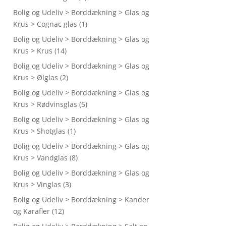
Bolig og Udeliv > Borddækning > Glas og
Krus > Cognac glas
(1)
Bolig og Udeliv > Borddækning > Glas og
Krus > Krus
(14)
Bolig og Udeliv > Borddækning > Glas og
Krus > Ølglas
(2)
Bolig og Udeliv > Borddækning > Glas og
Krus > Rødvinsglas
(5)
Bolig og Udeliv > Borddækning > Glas og
Krus > Shotglas
(1)
Bolig og Udeliv > Borddækning > Glas og
Krus > Vandglas
(8)
Bolig og Udeliv > Borddækning > Glas og
Krus > Vinglas
(3)
Bolig og Udeliv > Borddækning > Kander
og Karafler
(12)