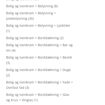
Bolig og Isenkram > Belysning
(8)
Bolig og Isenkram > Belysning >
Julebelysning
(26)
Bolig og Isenkram > Belysning > Lyskilder
(1)
Bolig og Isenkram > Borddækning
(2)
Bolig og Isenkram > Borddækning > Bar og
vin
(4)
Bolig og Isenkram > Borddækning > Bestik
(3)
Bolig og Isenkram > Borddækning > Duge
(2)
Bolig og Isenkram > Borddækning > Fade >
Ovnfast fad
(3)
Bolig og Isenkram > Borddækning > Glas
og Krus > Vinglas
(1)