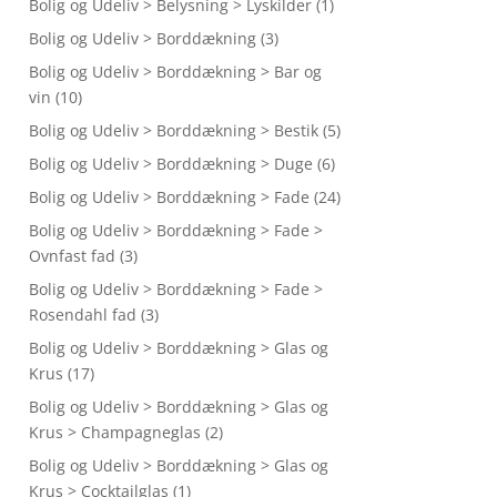
Bolig og Udeliv > Belysning > Lyskilder
(1)
Bolig og Udeliv > Borddækning
(3)
Bolig og Udeliv > Borddækning > Bar og
vin
(10)
Bolig og Udeliv > Borddækning > Bestik
(5)
Bolig og Udeliv > Borddækning > Duge
(6)
Bolig og Udeliv > Borddækning > Fade
(24)
Bolig og Udeliv > Borddækning > Fade >
Ovnfast fad
(3)
Bolig og Udeliv > Borddækning > Fade >
Rosendahl fad
(3)
Bolig og Udeliv > Borddækning > Glas og
Krus
(17)
Bolig og Udeliv > Borddækning > Glas og
Krus > Champagneglas
(2)
Bolig og Udeliv > Borddækning > Glas og
Krus > Cocktailglas
(1)