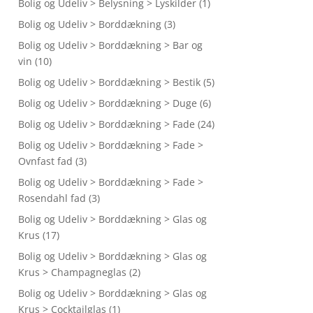
Bolig og Udeliv > Belysning > Lyskilder
(1)
Bolig og Udeliv > Borddækning
(3)
Bolig og Udeliv > Borddækning > Bar og
vin
(10)
Bolig og Udeliv > Borddækning > Bestik
(5)
Bolig og Udeliv > Borddækning > Duge
(6)
Bolig og Udeliv > Borddækning > Fade
(24)
Bolig og Udeliv > Borddækning > Fade >
Ovnfast fad
(3)
Bolig og Udeliv > Borddækning > Fade >
Rosendahl fad
(3)
Bolig og Udeliv > Borddækning > Glas og
Krus
(17)
Bolig og Udeliv > Borddækning > Glas og
Krus > Champagneglas
(2)
Bolig og Udeliv > Borddækning > Glas og
Krus > Cocktailglas
(1)