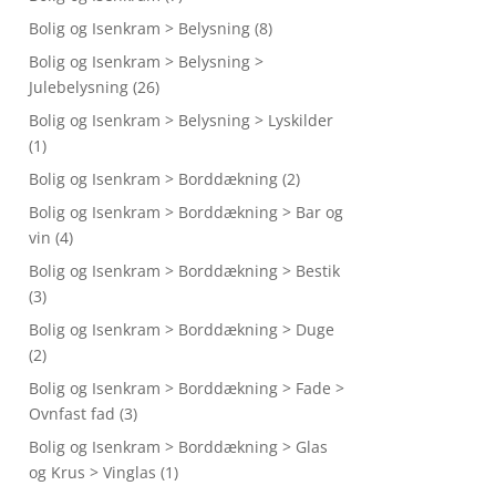
Bolig og Isenkram > Belysning
(8)
Bolig og Isenkram > Belysning >
Julebelysning
(26)
Bolig og Isenkram > Belysning > Lyskilder
(1)
Bolig og Isenkram > Borddækning
(2)
Bolig og Isenkram > Borddækning > Bar og
vin
(4)
Bolig og Isenkram > Borddækning > Bestik
(3)
Bolig og Isenkram > Borddækning > Duge
(2)
Bolig og Isenkram > Borddækning > Fade >
Ovnfast fad
(3)
Bolig og Isenkram > Borddækning > Glas
og Krus > Vinglas
(1)