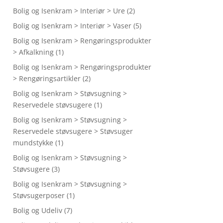
Bolig og Isenkram > Interiør > Ure
(2)
Bolig og Isenkram > Interiør > Vaser
(5)
Bolig og Isenkram > Rengøringsprodukter
> Afkalkning
(1)
Bolig og Isenkram > Rengøringsprodukter
> Rengøringsartikler
(2)
Bolig og Isenkram > Støvsugning >
Reservedele støvsugere
(1)
Bolig og Isenkram > Støvsugning >
Reservedele støvsugere > Støvsuger
mundstykke
(1)
Bolig og Isenkram > Støvsugning >
Støvsugere
(3)
Bolig og Isenkram > Støvsugning >
Støvsugerposer
(1)
Bolig og Udeliv
(7)