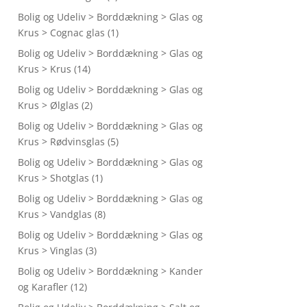
Bolig og Udeliv > Borddækning > Glas og
Krus > Cognac glas
(1)
Bolig og Udeliv > Borddækning > Glas og
Krus > Krus
(14)
Bolig og Udeliv > Borddækning > Glas og
Krus > Ølglas
(2)
Bolig og Udeliv > Borddækning > Glas og
Krus > Rødvinsglas
(5)
Bolig og Udeliv > Borddækning > Glas og
Krus > Shotglas
(1)
Bolig og Udeliv > Borddækning > Glas og
Krus > Vandglas
(8)
Bolig og Udeliv > Borddækning > Glas og
Krus > Vinglas
(3)
Bolig og Udeliv > Borddækning > Kander
og Karafler
(12)