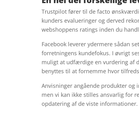
Trustpilot fører til de facto ønskværd
kunders evalueringer og derved reko
webshoppens ratings inden du handl
Facebook leverer ydermere sådan set 
forretningens kundefokus. I øvrigt se
muligt at udfærdige en vurdering af 
benyttes til at fornemme hvor tilfred
Anvisninger angående produkter og i
men vi kan ikke stilles ansvarlig for 
opdatering af de viste informationer.