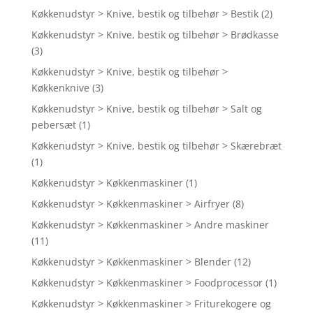
Køkkenudstyr > Knive, bestik og tilbehør > Bestik
(2)
Køkkenudstyr > Knive, bestik og tilbehør > Brødkasse
(3)
Køkkenudstyr > Knive, bestik og tilbehør >
Køkkenknive
(3)
Køkkenudstyr > Knive, bestik og tilbehør > Salt og
pebersæt
(1)
Køkkenudstyr > Knive, bestik og tilbehør > Skærebræt
(1)
Køkkenudstyr > Køkkenmaskiner
(1)
Køkkenudstyr > Køkkenmaskiner > Airfryer
(8)
Køkkenudstyr > Køkkenmaskiner > Andre maskiner
(11)
Køkkenudstyr > Køkkenmaskiner > Blender
(12)
Køkkenudstyr > Køkkenmaskiner > Foodprocessor
(1)
Køkkenudstyr > Køkkenmaskiner > Friturekogere og