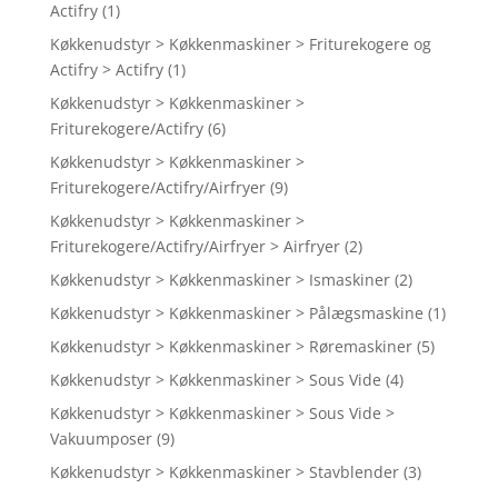
Actifry
(1)
Køkkenudstyr > Køkkenmaskiner > Friturekogere og
Actifry > Actifry
(1)
Køkkenudstyr > Køkkenmaskiner >
Friturekogere/Actifry
(6)
Køkkenudstyr > Køkkenmaskiner >
Friturekogere/Actifry/Airfryer
(9)
Køkkenudstyr > Køkkenmaskiner >
Friturekogere/Actifry/Airfryer > Airfryer
(2)
Køkkenudstyr > Køkkenmaskiner > Ismaskiner
(2)
Køkkenudstyr > Køkkenmaskiner > Pålægsmaskine
(1)
Køkkenudstyr > Køkkenmaskiner > Røremaskiner
(5)
Køkkenudstyr > Køkkenmaskiner > Sous Vide
(4)
Køkkenudstyr > Køkkenmaskiner > Sous Vide >
Vakuumposer
(9)
Køkkenudstyr > Køkkenmaskiner > Stavblender
(3)