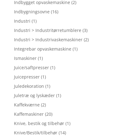
Indbygget opvaskemaskine
(2)
Indbygningsovne
(16)
Industri
(1)
Industri > Industritørretumblere
(3)
Industri > Industrivaskemaskiner
(2)
Integrebar opvaskemaskine
(1)
Ismaskiner
(1)
Juice/saftpresser
(1)
Juicepresser
(1)
Juledekoration
(1)
Juletræ og lyskæder
(1)
Kaffekværne
(2)
Kaffemaskiner
(20)
Knive, bestik og tilbehør
(1)
Knive/Bestik/tilbehør
(14)