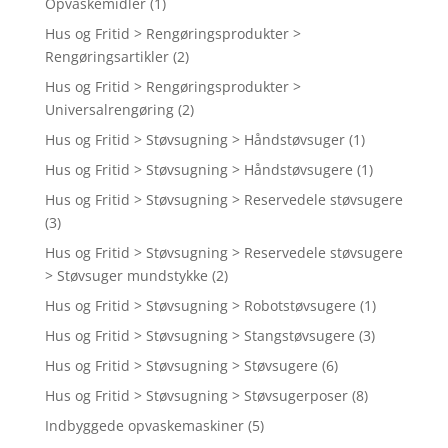
Opvaskemidler
(1)
Hus og Fritid > Rengøringsprodukter >
Rengøringsartikler
(2)
Hus og Fritid > Rengøringsprodukter >
Universalrengøring
(2)
Hus og Fritid > Støvsugning > Håndstøvsuger
(1)
Hus og Fritid > Støvsugning > Håndstøvsugere
(1)
Hus og Fritid > Støvsugning > Reservedele støvsugere
(3)
Hus og Fritid > Støvsugning > Reservedele støvsugere
> Støvsuger mundstykke
(2)
Hus og Fritid > Støvsugning > Robotstøvsugere
(1)
Hus og Fritid > Støvsugning > Stangstøvsugere
(3)
Hus og Fritid > Støvsugning > Støvsugere
(6)
Hus og Fritid > Støvsugning > Støvsugerposer
(8)
Indbyggede opvaskemaskiner
(5)