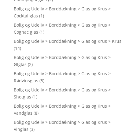
Bolig og Udeliv > Borddækning > Glas og Krus >
Cocktailglas
(1)
Bolig og Udeliv > Borddækning > Glas og Krus >
Cognac glas
(1)
Bolig og Udeliv > Borddækning > Glas og Krus > Krus
(14)
Bolig og Udeliv > Borddækning > Glas og Krus >
Ølglas
(2)
Bolig og Udeliv > Borddækning > Glas og Krus >
Rødvinsglas
(5)
Bolig og Udeliv > Borddækning > Glas og Krus >
Shotglas
(1)
Bolig og Udeliv > Borddækning > Glas og Krus >
Vandglas
(8)
Bolig og Udeliv > Borddækning > Glas og Krus >
Vinglas
(3)