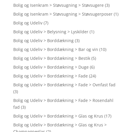
Bolig og Isenkram > Støvsugning > Støvsugere
(3)
Bolig og Isenkram > Støvsugning > Støvsugerposer
(1)
Bolig og Udeliv
(7)
Bolig og Udeliv > Belysning > Lyskilder
(1)
Bolig og Udeliv > Borddækning
(3)
Bolig og Udeliv > Borddækning > Bar og vin
(10)
Bolig og Udeliv > Borddækning > Bestik
(5)
Bolig og Udeliv > Borddækning > Duge
(6)
Bolig og Udeliv > Borddækning > Fade
(24)
Bolig og Udeliv > Borddækning > Fade > Ovnfast fad
(3)
Bolig og Udeliv > Borddækning > Fade > Rosendahl
fad
(3)
Bolig og Udeliv > Borddækning > Glas og Krus
(17)
Bolig og Udeliv > Borddækning > Glas og Krus >
Champagneglas
(2)