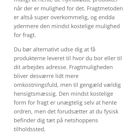
når der er mulighed for det. Fragtmetoden
er altså super overkommelig, og endda
ydermere den mindst kostelige mulighed
for fragt.
Du bør alternativt udse dig at få
produkterne leveret til hvor du bor eller til
dit arbejdes adresse. Fragtmuligheden
bliver desværre lidt mere
omkostningsfuld, men til gengæld vældig
hensigtsmæssig. Den mindst kostelige
form for fragt er unægtelig selv at hente
ordren, men det forudsætter at du fysisk
befinder dig tæt på netshoppens
tilholdssted.