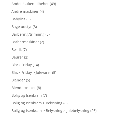
Andet køkken tilbehør
(49)
Andre maskiner
(4)
Babyliss
(3)
Bage udstyr
(3)
Barbering/trimning
(5)
Barbermaskiner
(2)
Bestik
(7)
Beurer
(2)
Black Friday
(14)
Black Friday > Julevarer
(5)
Blender
(5)
Blender/mixer
(8)
Bolig og Isenkram
(7)
Bolig og Isenkram > Belysning
(8)
Bolig og Isenkram > Belysning > Julebelysning
(26)