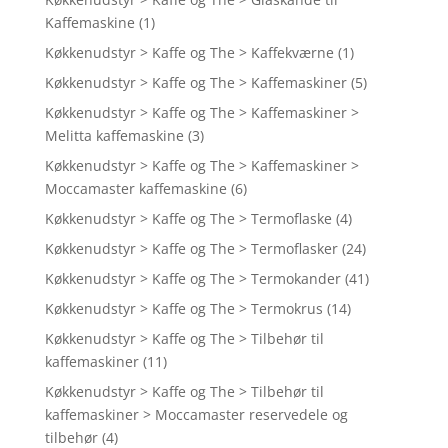
Kaffemaskine
(1)
Køkkenudstyr > Kaffe og The > Kaffekværne
(1)
Køkkenudstyr > Kaffe og The > Kaffemaskiner
(5)
Køkkenudstyr > Kaffe og The > Kaffemaskiner >
Melitta kaffemaskine
(3)
Køkkenudstyr > Kaffe og The > Kaffemaskiner >
Moccamaster kaffemaskine
(6)
Køkkenudstyr > Kaffe og The > Termoflaske
(4)
Køkkenudstyr > Kaffe og The > Termoflasker
(24)
Køkkenudstyr > Kaffe og The > Termokander
(41)
Køkkenudstyr > Kaffe og The > Termokrus
(14)
Køkkenudstyr > Kaffe og The > Tilbehør til
kaffemaskiner
(11)
Køkkenudstyr > Kaffe og The > Tilbehør til
kaffemaskiner > Moccamaster reservedele og
tilbehør
(4)