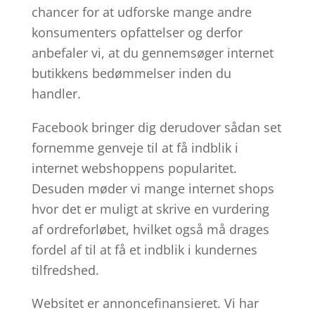
chancer for at udforske mange andre
konsumenters opfattelser og derfor
anbefaler vi, at du gennemsøger internet
butikkens bedømmelser inden du
handler.
Facebook bringer dig derudover sådan set
fornemme genveje til at få indblik i
internet webshoppens popularitet.
Desuden møder vi mange internet shops
hvor det er muligt at skrive en vurdering
af ordreforløbet, hvilket også må drages
fordel af til at få et indblik i kundernes
tilfredshed.
Websitet er annoncefinansieret. Vi har