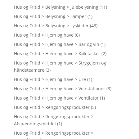
Hus og Fritid > Belysning > Julebelysning
(11)
Hus og Fritid > Belysning > Lamper
(1)
Hus og Fritid > Belysning > Lyskilder
(43)
Hus og Fritid > Hjem og have
(6)
Hus og Fritid > Hjem og have > Bar og vin
(1)
Hus og Fritid > Hjem og have > Køletasker
(2)
Hus og Fritid > Hjem og have > Strygejern og
håndsteamere
(3)
Hus og Fritid > Hjem og have > Ure
(1)
Hus og Fritid > Hjem og have > Vejrstationer
(3)
Hus og Fritid > Hjem og have > Ventilator
(1)
Hus og Fritid > Rengøringsprodukter
(5)
Hus og Fritid > Rengøringsprodukter >
Afspændingsmiddel
(1)
Hus og Fritid > Rengøringsprodukter >