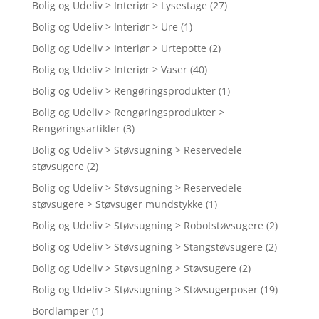
Bolig og Udeliv > Interiør > Lysestage
(27)
Bolig og Udeliv > Interiør > Ure
(1)
Bolig og Udeliv > Interiør > Urtepotte
(2)
Bolig og Udeliv > Interiør > Vaser
(40)
Bolig og Udeliv > Rengøringsprodukter
(1)
Bolig og Udeliv > Rengøringsprodukter >
Rengøringsartikler
(3)
Bolig og Udeliv > Støvsugning > Reservedele
støvsugere
(2)
Bolig og Udeliv > Støvsugning > Reservedele
støvsugere > Støvsuger mundstykke
(1)
Bolig og Udeliv > Støvsugning > Robotstøvsugere
(2)
Bolig og Udeliv > Støvsugning > Stangstøvsugere
(2)
Bolig og Udeliv > Støvsugning > Støvsugere
(2)
Bolig og Udeliv > Støvsugning > Støvsugerposer
(19)
Bordlamper
(1)