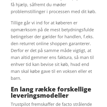
få hjælp, såfremt du møder
problemstillinger i processen med dit køb.
Tillige går vi ind for at køberen er
opmærksom på de mest betydningsfulde
betingelser der gælder for handlen, f.eks.
den returret online shoppen garanterer.
Derfor er det på samme måde vigtigt, at
man altid gemmer ens faktura, så man til
enhver tid kan bevise sit køb, hvad end
man skal købe gave til en voksen eller et
barn.
En lang række forskellige
leveringsmodeller
Trustpilot fremskaffer de facto strålende