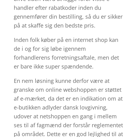
handler efter rabatkoder inden du
gennemfører din bestilling, så du er sikker
på at skaffe sig den bedste pris.
Inden folk køber på en internet shop kan
de i og for sig løbe igennem
forhandlerens forretningsaftale, men det
er bare ikke super spændende.
En nem løsning kunne derfor være at
granske om online webshoppen er støttet
af e-mærket, da det er en indikation om at
e-butikken adlyder dansk lovgivning,
udover at netshoppen en gang i mellem
ses til af fagmænd der forstår reglementet
på området. Dette er en god lejlighed til at