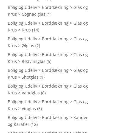
Bolig og Udeliv > Borddækning > Glas og
Krus > Cognac glas
(1)
Bolig og Udeliv > Borddækning > Glas og
Krus > Krus
(14)
Bolig og Udeliv > Borddækning > Glas og
Krus > Ølglas
(2)
Bolig og Udeliv > Borddækning > Glas og
Krus > Rødvinsglas
(5)
Bolig og Udeliv > Borddækning > Glas og
Krus > Shotglas
(1)
Bolig og Udeliv > Borddækning > Glas og
Krus > Vandglas
(8)
Bolig og Udeliv > Borddækning > Glas og
Krus > Vinglas
(3)
Bolig og Udeliv > Borddækning > Kander
og Karafler
(12)