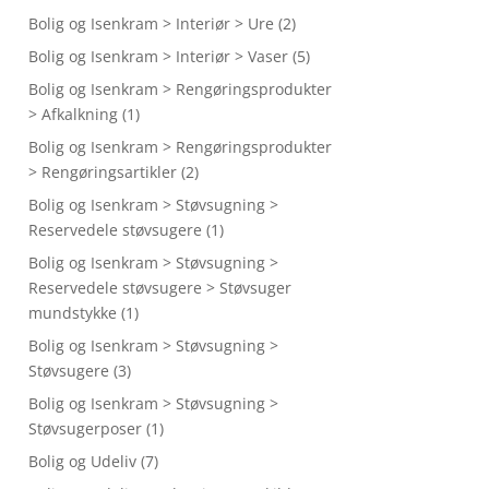
Bolig og Isenkram > Interiør > Ure
(2)
Bolig og Isenkram > Interiør > Vaser
(5)
Bolig og Isenkram > Rengøringsprodukter
> Afkalkning
(1)
Bolig og Isenkram > Rengøringsprodukter
> Rengøringsartikler
(2)
Bolig og Isenkram > Støvsugning >
Reservedele støvsugere
(1)
Bolig og Isenkram > Støvsugning >
Reservedele støvsugere > Støvsuger
mundstykke
(1)
Bolig og Isenkram > Støvsugning >
Støvsugere
(3)
Bolig og Isenkram > Støvsugning >
Støvsugerposer
(1)
Bolig og Udeliv
(7)