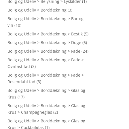
Bolig og Udeliv > Belysning > Lyskilder
(1)
Bolig og Udeliv > Borddækning
(3)
Bolig og Udeliv > Borddækning > Bar og
vin
(10)
Bolig og Udeliv > Borddækning > Bestik
(5)
Bolig og Udeliv > Borddækning > Duge
(6)
Bolig og Udeliv > Borddækning > Fade
(24)
Bolig og Udeliv > Borddækning > Fade >
Ovnfast fad
(3)
Bolig og Udeliv > Borddækning > Fade >
Rosendahl fad
(3)
Bolig og Udeliv > Borddækning > Glas og
Krus
(17)
Bolig og Udeliv > Borddækning > Glas og
Krus > Champagneglas
(2)
Bolig og Udeliv > Borddækning > Glas og
Krus > Cocktailglas
(1)