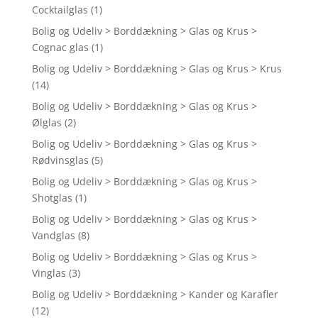
Cocktailglas
(1)
Bolig og Udeliv > Borddækning > Glas og Krus >
Cognac glas
(1)
Bolig og Udeliv > Borddækning > Glas og Krus > Krus
(14)
Bolig og Udeliv > Borddækning > Glas og Krus >
Ølglas
(2)
Bolig og Udeliv > Borddækning > Glas og Krus >
Rødvinsglas
(5)
Bolig og Udeliv > Borddækning > Glas og Krus >
Shotglas
(1)
Bolig og Udeliv > Borddækning > Glas og Krus >
Vandglas
(8)
Bolig og Udeliv > Borddækning > Glas og Krus >
Vinglas
(3)
Bolig og Udeliv > Borddækning > Kander og Karafler
(12)