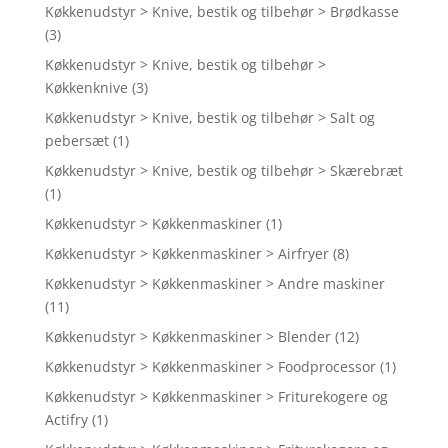
Køkkenudstyr > Knive, bestik og tilbehør > Brødkasse
(3)
Køkkenudstyr > Knive, bestik og tilbehør >
Køkkenknive
(3)
Køkkenudstyr > Knive, bestik og tilbehør > Salt og
pebersæt
(1)
Køkkenudstyr > Knive, bestik og tilbehør > Skærebræt
(1)
Køkkenudstyr > Køkkenmaskiner
(1)
Køkkenudstyr > Køkkenmaskiner > Airfryer
(8)
Køkkenudstyr > Køkkenmaskiner > Andre maskiner
(11)
Køkkenudstyr > Køkkenmaskiner > Blender
(12)
Køkkenudstyr > Køkkenmaskiner > Foodprocessor
(1)
Køkkenudstyr > Køkkenmaskiner > Friturekogere og
Actifry
(1)