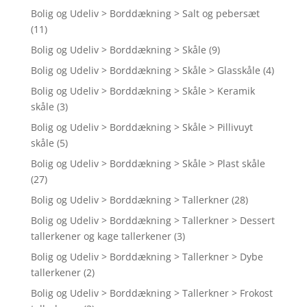
Bolig og Udeliv > Borddækning > Salt og pebersæt
(11)
Bolig og Udeliv > Borddækning > Skåle
(9)
Bolig og Udeliv > Borddækning > Skåle > Glasskåle
(4)
Bolig og Udeliv > Borddækning > Skåle > Keramik
skåle
(3)
Bolig og Udeliv > Borddækning > Skåle > Pillivuyt
skåle
(5)
Bolig og Udeliv > Borddækning > Skåle > Plast skåle
(27)
Bolig og Udeliv > Borddækning > Tallerkner
(28)
Bolig og Udeliv > Borddækning > Tallerkner > Dessert
tallerkener og kage tallerkener
(3)
Bolig og Udeliv > Borddækning > Tallerkner > Dybe
tallerkener
(2)
Bolig og Udeliv > Borddækning > Tallerkner > Frokost