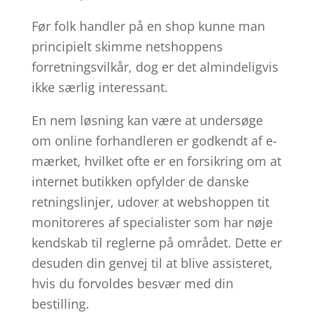
Før folk handler på en shop kunne man
principielt skimme netshoppens
forretningsvilkår, dog er det almindeligvis
ikke særlig interessant.
En nem løsning kan være at undersøge
om online forhandleren er godkendt af e-
mærket, hvilket ofte er en forsikring om at
internet butikken opfylder de danske
retningslinjer, udover at webshoppen tit
monitoreres af specialister som har nøje
kendskab til reglerne på området. Dette er
desuden din genvej til at blive assisteret,
hvis du forvoldes besvær med din
bestilling.