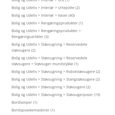
Bolig og Udeliv > Interiør > Urtepotte
(2)
Bolig og Udeliv > Interiør > Vaser
(40)
Bolig og Udeliv > Rengøringsprodukter
(1)
Bolig og Udeliv > Rengøringsprodukter >
Rengøringsartikler
(3)
Bolig og Udeliv > Støvsugning > Reservedele
støvsugere
(2)
Bolig og Udeliv > Støvsugning > Reservedele
støvsugere > Støvsuger mundstykke
(1)
Bolig og Udeliv > Støvsugning > Robotstøvsugere
(2)
Bolig og Udeliv > Støvsugning > Stangstøvsugere
(2)
Bolig og Udeliv > Støvsugning > Støvsugere
(2)
Bolig og Udeliv > Støvsugning > Støvsugerposer
(19)
Bordlamper
(1)
Bordopvaskemaskiner
(1)