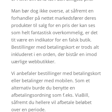
Man bør dog ikke overse, at såfremt en
forhandler på nettet markedsfører deres
produkter til salg for en pris der kan ses
som helt fantastisk overkommelig, er det
tit være en indikator for en falsk butik.
Bestillinger med betalingskort er trods alt
inkluderet i en orden, der bistår en imod
uærlige webbutikker.
Vi anbefaler bestillinger med betalingskort
eller betalinger med mobilen. Som et
alternativ burde du benytte en
afbetalingsordning som f.eks. ViaBill,
såfremt du hellere vil afbetale beløbet
over en periode.