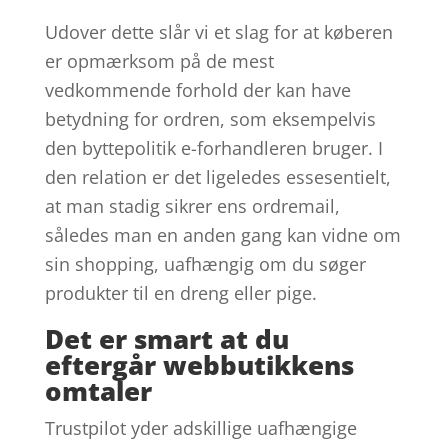
Udover dette slår vi et slag for at køberen
er opmærksom på de mest
vedkommende forhold der kan have
betydning for ordren, som eksempelvis
den byttepolitik e-forhandleren bruger. I
den relation er det ligeledes essesentielt,
at man stadig sikrer ens ordremail,
således man en anden gang kan vidne om
sin shopping, uafhængig om du søger
produkter til en dreng eller pige.
Det er smart at du
eftergår webbutikkens
omtaler
Trustpilot yder adskillige uafhængige