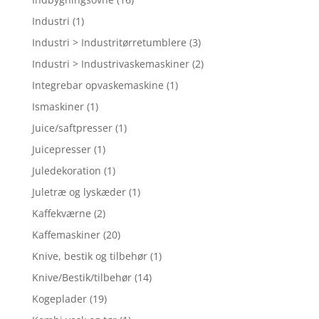
Industri
(1)
Industri > Industritørretumblere
(3)
Industri > Industrivaskemaskiner
(2)
Integrebar opvaskemaskine
(1)
Ismaskiner
(1)
Juice/saftpresser
(1)
Juicepresser
(1)
Juledekoration
(1)
Juletræ og lyskæder
(1)
Kaffekværne
(2)
Kaffemaskiner
(20)
Knive, bestik og tilbehør
(1)
Knive/Bestik/tilbehør
(14)
Kogeplader
(19)