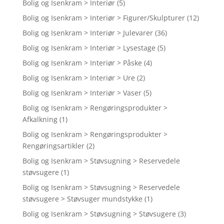
Bolig og Isenkram > Interiør
(5)
Bolig og Isenkram > Interiør > Figurer/Skulpturer
(12)
Bolig og Isenkram > Interiør > Julevarer
(36)
Bolig og Isenkram > Interiør > Lysestage
(5)
Bolig og Isenkram > Interiør > Påske
(4)
Bolig og Isenkram > Interiør > Ure
(2)
Bolig og Isenkram > Interiør > Vaser
(5)
Bolig og Isenkram > Rengøringsprodukter >
Afkalkning
(1)
Bolig og Isenkram > Rengøringsprodukter >
Rengøringsartikler
(2)
Bolig og Isenkram > Støvsugning > Reservedele
støvsugere
(1)
Bolig og Isenkram > Støvsugning > Reservedele
støvsugere > Støvsuger mundstykke
(1)
Bolig og Isenkram > Støvsugning > Støvsugere
(3)