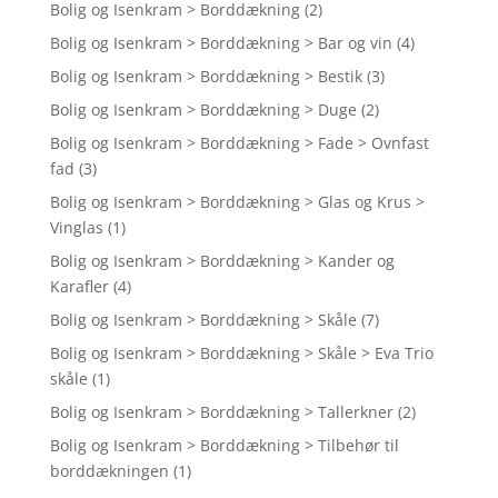
Bolig og Isenkram > Borddækning
(2)
Bolig og Isenkram > Borddækning > Bar og vin
(4)
Bolig og Isenkram > Borddækning > Bestik
(3)
Bolig og Isenkram > Borddækning > Duge
(2)
Bolig og Isenkram > Borddækning > Fade > Ovnfast
fad
(3)
Bolig og Isenkram > Borddækning > Glas og Krus >
Vinglas
(1)
Bolig og Isenkram > Borddækning > Kander og
Karafler
(4)
Bolig og Isenkram > Borddækning > Skåle
(7)
Bolig og Isenkram > Borddækning > Skåle > Eva Trio
skåle
(1)
Bolig og Isenkram > Borddækning > Tallerkner
(2)
Bolig og Isenkram > Borddækning > Tilbehør til
borddækningen
(1)