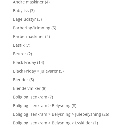
Andre maskiner
(4)
Babyliss
(3)
Bage udstyr
(3)
Barbering/trimning
(5)
Barbermaskiner
(2)
Bestik
(7)
Beurer
(2)
Black Friday
(14)
Black Friday > Julevarer
(5)
Blender
(5)
Blender/mixer
(8)
Bolig og Isenkram
(7)
Bolig og Isenkram > Belysning
(8)
Bolig og Isenkram > Belysning > Julebelysning
(26)
Bolig og Isenkram > Belysning > Lyskilder
(1)