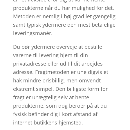
produkterne når du har mulighed for det.
Metoden er nemlig i høj grad let gængelig,
samt typisk ydermere den mest betalelige
leveringsmanér.
Du bør ydermere overveje at bestille
varerne til levering hjem til din
privatadresse eller ud til dit arbejdes
adresse. Fragtmetoden er uheldigvis et
hak mindre prisbillig, men omvendt
ekstremt simpel. Den billigste form for
fragt er unægtelig selv at hente
produkterne, som dog beroer på at du
fysisk befinder dig i kort afstand af
internet butikkens hjemsted.