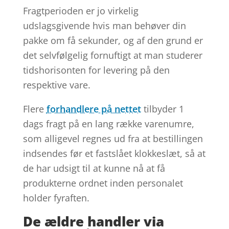
Fragtperioden er jo virkelig
udslagsgivende hvis man behøver din
pakke om få sekunder, og af den grund er
det selvfølgelig fornuftigt at man studerer
tidshorisonten for levering på den
respektive vare.
Flere
forhandlere på nettet
tilbyder 1
dags fragt på en lang række varenumre,
som alligevel regnes ud fra at bestillingen
indsendes før et fastslået klokkeslæt, så at
de har udsigt til at kunne nå at få
produkterne ordnet inden personalet
holder fyraften.
De ældre handler via