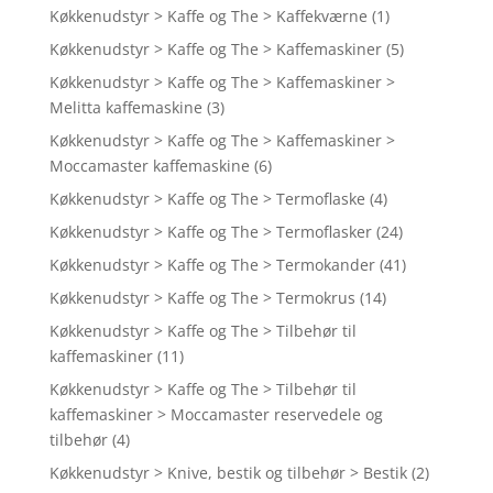
Køkkenudstyr > Kaffe og The > Kaffekværne
(1)
Køkkenudstyr > Kaffe og The > Kaffemaskiner
(5)
Køkkenudstyr > Kaffe og The > Kaffemaskiner >
Melitta kaffemaskine
(3)
Køkkenudstyr > Kaffe og The > Kaffemaskiner >
Moccamaster kaffemaskine
(6)
Køkkenudstyr > Kaffe og The > Termoflaske
(4)
Køkkenudstyr > Kaffe og The > Termoflasker
(24)
Køkkenudstyr > Kaffe og The > Termokander
(41)
Køkkenudstyr > Kaffe og The > Termokrus
(14)
Køkkenudstyr > Kaffe og The > Tilbehør til
kaffemaskiner
(11)
Køkkenudstyr > Kaffe og The > Tilbehør til
kaffemaskiner > Moccamaster reservedele og
tilbehør
(4)
Køkkenudstyr > Knive, bestik og tilbehør > Bestik
(2)