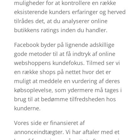
muligheder for at kontrollere en række
eksisterende kunders erfaringer og herved
tilrådes det, at du analyserer online
butikkens ratings inden du handler.
Facebook byder på lignende adskillige
gode metoder til at få indtryk af online
webshoppens kundefokus. Tilmed ser vi
en række shops på nettet hvor det er
muligt at meddele en vurdering af deres
købsoplevelse, som ydermere må tages i
brug til at bedømme tilfredsheden hos
kunderne.
Vores side er finansieret af
annonceindtægter. Vi har aftaler med et