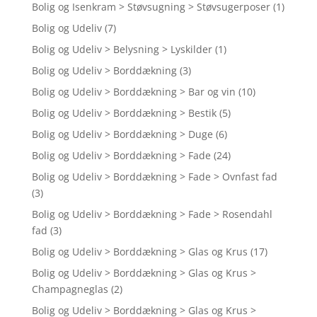
Bolig og Isenkram > Støvsugning > Støvsugerposer
(1)
Bolig og Udeliv
(7)
Bolig og Udeliv > Belysning > Lyskilder
(1)
Bolig og Udeliv > Borddækning
(3)
Bolig og Udeliv > Borddækning > Bar og vin
(10)
Bolig og Udeliv > Borddækning > Bestik
(5)
Bolig og Udeliv > Borddækning > Duge
(6)
Bolig og Udeliv > Borddækning > Fade
(24)
Bolig og Udeliv > Borddækning > Fade > Ovnfast fad
(3)
Bolig og Udeliv > Borddækning > Fade > Rosendahl
fad
(3)
Bolig og Udeliv > Borddækning > Glas og Krus
(17)
Bolig og Udeliv > Borddækning > Glas og Krus >
Champagneglas
(2)
Bolig og Udeliv > Borddækning > Glas og Krus >