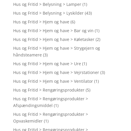
Hus og Fritid > Belysning > Lamper
(1)
Hus og Fritid > Belysning > Lyskilder
(43)
Hus og Fritid > Hjem og have
(6)
Hus og Fritid > Hjem og have > Bar og vin
(1)
Hus og Fritid > Hjem og have > Køletasker
(2)
Hus og Fritid > Hjem og have > Strygejern og
håndsteamere
(3)
Hus og Fritid > Hjem og have > Ure
(1)
Hus og Fritid > Hjem og have > Vejrstationer
(3)
Hus og Fritid > Hjem og have > Ventilator
(1)
Hus og Fritid > Rengøringsprodukter
(5)
Hus og Fritid > Rengøringsprodukter >
Afspændingsmiddel
(1)
Hus og Fritid > Rengøringsprodukter >
Opvaskemidler
(1)
Hus og Fritid > Rengøringsprodukter >