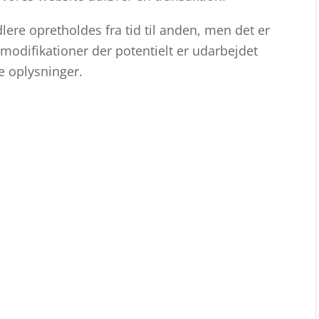
ere opretholdes fra tid til anden, men det er
 modifikationer der potentielt er udarbejdet
e oplysninger.