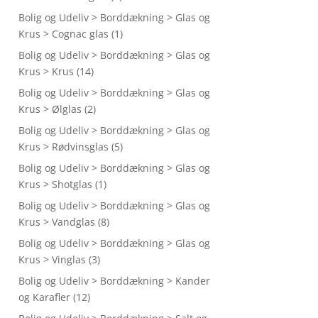
Bolig og Udeliv > Borddækning > Glas og
Krus > Cognac glas
(1)
Bolig og Udeliv > Borddækning > Glas og
Krus > Krus
(14)
Bolig og Udeliv > Borddækning > Glas og
Krus > Ølglas
(2)
Bolig og Udeliv > Borddækning > Glas og
Krus > Rødvinsglas
(5)
Bolig og Udeliv > Borddækning > Glas og
Krus > Shotglas
(1)
Bolig og Udeliv > Borddækning > Glas og
Krus > Vandglas
(8)
Bolig og Udeliv > Borddækning > Glas og
Krus > Vinglas
(3)
Bolig og Udeliv > Borddækning > Kander
og Karafler
(12)