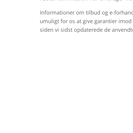
Informationer om tilbud og e-forhandl
umuligt for os at give garantier imod
siden vi sidst opdaterede de anvendt