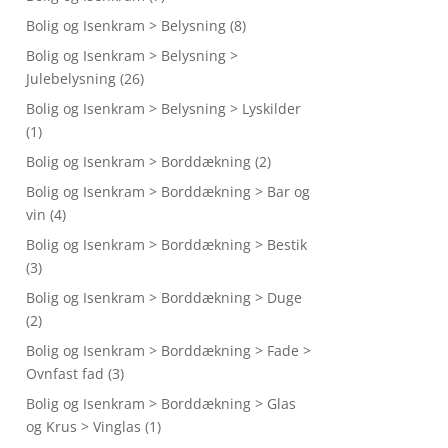
Bolig og Isenkram > Belysning
(8)
Bolig og Isenkram > Belysning >
Julebelysning
(26)
Bolig og Isenkram > Belysning > Lyskilder
(1)
Bolig og Isenkram > Borddækning
(2)
Bolig og Isenkram > Borddækning > Bar og
vin
(4)
Bolig og Isenkram > Borddækning > Bestik
(3)
Bolig og Isenkram > Borddækning > Duge
(2)
Bolig og Isenkram > Borddækning > Fade >
Ovnfast fad
(3)
Bolig og Isenkram > Borddækning > Glas
og Krus > Vinglas
(1)