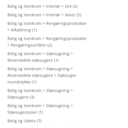
Bolig og Isenkram > Interiør > Ure
(2)
Bolig og Isenkram > Interiør > Vaser
(5)
Bolig og Isenkram > Rengøringsprodukter
> Afkalkning
(1)
Bolig og Isenkram > Rengøringsprodukter
> Rengøringsartikler
(2)
Bolig og Isenkram > Støvsugning >
Reservedele støvsugere
(1)
Bolig og Isenkram > Støvsugning >
Reservedele støvsugere > Støvsuger
mundstykke
(1)
Bolig og Isenkram > Støvsugning >
Støvsugere
(3)
Bolig og Isenkram > Støvsugning >
Støvsugerposer
(1)
Bolig og Udeliv
(7)