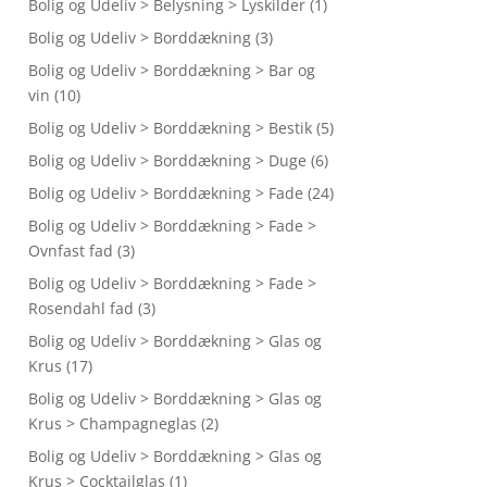
Bolig og Udeliv > Belysning > Lyskilder
(1)
Bolig og Udeliv > Borddækning
(3)
Bolig og Udeliv > Borddækning > Bar og
vin
(10)
Bolig og Udeliv > Borddækning > Bestik
(5)
Bolig og Udeliv > Borddækning > Duge
(6)
Bolig og Udeliv > Borddækning > Fade
(24)
Bolig og Udeliv > Borddækning > Fade >
Ovnfast fad
(3)
Bolig og Udeliv > Borddækning > Fade >
Rosendahl fad
(3)
Bolig og Udeliv > Borddækning > Glas og
Krus
(17)
Bolig og Udeliv > Borddækning > Glas og
Krus > Champagneglas
(2)
Bolig og Udeliv > Borddækning > Glas og
Krus > Cocktailglas
(1)