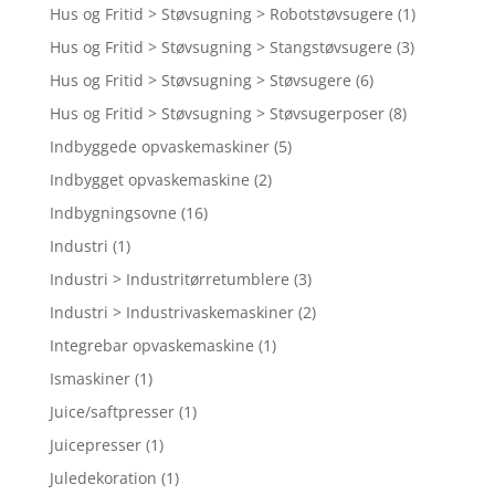
Hus og Fritid > Støvsugning > Robotstøvsugere
(1)
Hus og Fritid > Støvsugning > Stangstøvsugere
(3)
Hus og Fritid > Støvsugning > Støvsugere
(6)
Hus og Fritid > Støvsugning > Støvsugerposer
(8)
Indbyggede opvaskemaskiner
(5)
Indbygget opvaskemaskine
(2)
Indbygningsovne
(16)
Industri
(1)
Industri > Industritørretumblere
(3)
Industri > Industrivaskemaskiner
(2)
Integrebar opvaskemaskine
(1)
Ismaskiner
(1)
Juice/saftpresser
(1)
Juicepresser
(1)
Juledekoration
(1)