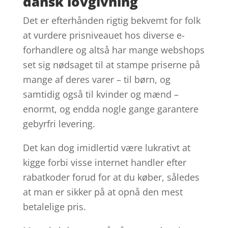
dansk lovgivning
Det er efterhånden rigtig bekvemt for folk
at vurdere prisniveauet hos diverse e-
forhandlere og altså har mange webshops
set sig nødsaget til at stampe priserne på
mange af deres varer – til børn, og
samtidig også til kvinder og mænd –
enormt, og endda nogle gange garantere
gebyrfri levering.
Det kan dog imidlertid være lukrativt at
kigge forbi visse internet handler efter
rabatkoder forud for at du køber, således
at man er sikker på at opnå den mest
betalelige pris.