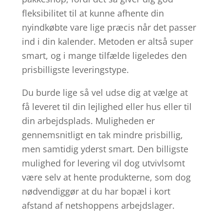
fleksibilitet til at kunne afhente din
nyindkøbte vare lige præcis når det passer
ind i din kalender. Metoden er altså super
smart, og i mange tilfælde ligeledes den
prisbilligste leveringstype.
Du burde lige så vel udse dig at vælge at
få leveret til din lejlighed eller hus eller til
din arbejdsplads. Muligheden er
gennemsnitligt en tak mindre prisbillig,
men samtidig yderst smart. Den billigste
mulighed for levering vil dog utvivlsomt
være selv at hente produkterne, som dog
nødvendiggør at du har bopæl i kort
afstand af netshoppens arbejdslager.