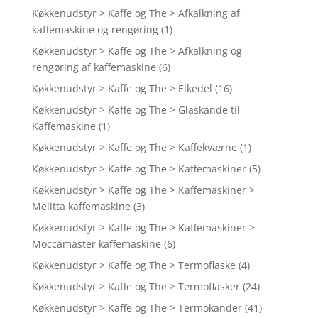
Køkkenudstyr > Kaffe og The > Afkalkning af
kaffemaskine og rengøring
(1)
Køkkenudstyr > Kaffe og The > Afkalkning og
rengøring af kaffemaskine
(6)
Køkkenudstyr > Kaffe og The > Elkedel
(16)
Køkkenudstyr > Kaffe og The > Glaskande til
Kaffemaskine
(1)
Køkkenudstyr > Kaffe og The > Kaffekværne
(1)
Køkkenudstyr > Kaffe og The > Kaffemaskiner
(5)
Køkkenudstyr > Kaffe og The > Kaffemaskiner >
Melitta kaffemaskine
(3)
Køkkenudstyr > Kaffe og The > Kaffemaskiner >
Moccamaster kaffemaskine
(6)
Køkkenudstyr > Kaffe og The > Termoflaske
(4)
Køkkenudstyr > Kaffe og The > Termoflasker
(24)
Køkkenudstyr > Kaffe og The > Termokander
(41)