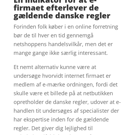
firmaet efterlever de
gældende danske regler
Forinden folk køber i en online forretning
bør de til hver en tid gennemgå
netshoppens handelsvilkår, men det er
mange gange ikke særlig interessant.
Et nemt alternativ kunne være at
undersøge hvorvidt internet firmaet er
medlem af e-mærke ordningen, fordi det
skulle være et billede på at netbutikken
opretholder de danske regler, udover at e-
handlen tit undersøges af specialister der
har ekspertise inden for de gældende
regler. Det giver dig lejlighed til