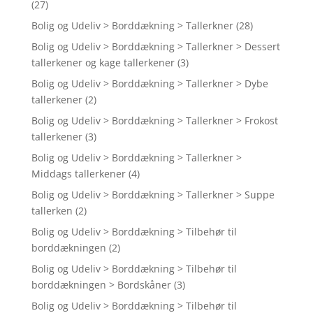
(27)
Bolig og Udeliv > Borddækning > Tallerkner
(28)
Bolig og Udeliv > Borddækning > Tallerkner > Dessert
tallerkener og kage tallerkener
(3)
Bolig og Udeliv > Borddækning > Tallerkner > Dybe
tallerkener
(2)
Bolig og Udeliv > Borddækning > Tallerkner > Frokost
tallerkener
(3)
Bolig og Udeliv > Borddækning > Tallerkner >
Middags tallerkener
(4)
Bolig og Udeliv > Borddækning > Tallerkner > Suppe
tallerken
(2)
Bolig og Udeliv > Borddækning > Tilbehør til
borddækningen
(2)
Bolig og Udeliv > Borddækning > Tilbehør til
borddækningen > Bordskåner
(3)
Bolig og Udeliv > Borddækning > Tilbehør til