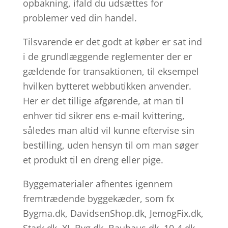
opbakning, ifald du udsættes for
problemer ved din handel.
Tilsvarende er det godt at køber er sat ind
i de grundlæggende reglementer der er
gældende for transaktionen, til eksempel
hvilken bytteret webbutikken anvender.
Her er det tillige afgørende, at man til
enhver tid sikrer ens e-mail kvittering,
således man altid vil kunne eftervise sin
bestilling, uden hensyn til om man søger
et produkt til en dreng eller pige.
Byggematerialer afhentes igennem
fremtrædende byggekæder, som fx
Bygma.dk, DavidsenShop.dk, JemogFix.dk,