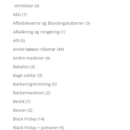
-Ventilator
(4)
AEG
(1)
Affaldskværne og Blandingsbatterier
(3)
Afkalkning og rengøring
(1)
Alfi
(5)
Andet køkken tilbehør
(49)
Andre maskiner
(4)
Babyliss
(3)
Bage udstyr
(3)
Barbering/trimning
(5)
Barbermaskiner
(2)
Bestik
(7)
Beurer
(2)
Black Friday
(14)
Black Friday > Julevarer
(5)