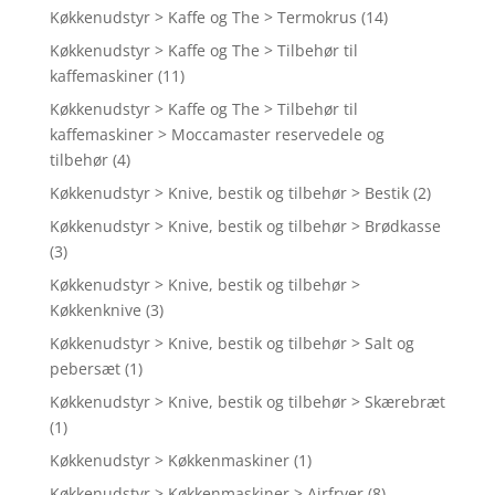
Køkkenudstyr > Kaffe og The > Termokrus
(14)
Køkkenudstyr > Kaffe og The > Tilbehør til
kaffemaskiner
(11)
Køkkenudstyr > Kaffe og The > Tilbehør til
kaffemaskiner > Moccamaster reservedele og
tilbehør
(4)
Køkkenudstyr > Knive, bestik og tilbehør > Bestik
(2)
Køkkenudstyr > Knive, bestik og tilbehør > Brødkasse
(3)
Køkkenudstyr > Knive, bestik og tilbehør >
Køkkenknive
(3)
Køkkenudstyr > Knive, bestik og tilbehør > Salt og
pebersæt
(1)
Køkkenudstyr > Knive, bestik og tilbehør > Skærebræt
(1)
Køkkenudstyr > Køkkenmaskiner
(1)
Køkkenudstyr > Køkkenmaskiner > Airfryer
(8)