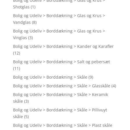
Bolig og Udeliv > Borddækning > Glas og Krus >
Shotglas
(1)
Bolig og Udeliv > Borddækning > Glas og Krus >
Vandglas
(8)
Bolig og Udeliv > Borddækning > Glas og Krus >
Vinglas
(3)
Bolig og Udeliv > Borddækning > Kander og Karafler
(12)
Bolig og Udeliv > Borddækning > Salt og pebersæt
(11)
Bolig og Udeliv > Borddækning > Skåle
(9)
Bolig og Udeliv > Borddækning > Skåle > Glasskåle
(4)
Bolig og Udeliv > Borddækning > Skåle > Keramik
skåle
(3)
Bolig og Udeliv > Borddækning > Skåle > Pillivuyt
skåle
(5)
Bolig og Udeliv > Borddækning > Skåle > Plast skåle