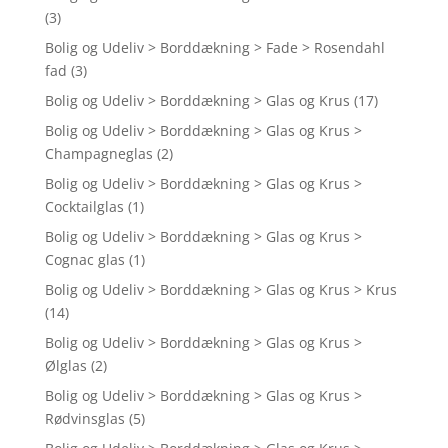
(3)
Bolig og Udeliv > Borddækning > Fade > Rosendahl
fad
(3)
Bolig og Udeliv > Borddækning > Glas og Krus
(17)
Bolig og Udeliv > Borddækning > Glas og Krus >
Champagneglas
(2)
Bolig og Udeliv > Borddækning > Glas og Krus >
Cocktailglas
(1)
Bolig og Udeliv > Borddækning > Glas og Krus >
Cognac glas
(1)
Bolig og Udeliv > Borddækning > Glas og Krus > Krus
(14)
Bolig og Udeliv > Borddækning > Glas og Krus >
Ølglas
(2)
Bolig og Udeliv > Borddækning > Glas og Krus >
Rødvinsglas
(5)