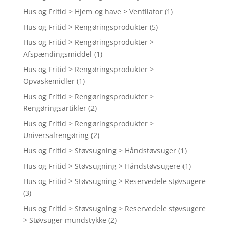
Hus og Fritid > Hjem og have > Ventilator
(1)
Hus og Fritid > Rengøringsprodukter
(5)
Hus og Fritid > Rengøringsprodukter >
Afspændingsmiddel
(1)
Hus og Fritid > Rengøringsprodukter >
Opvaskemidler
(1)
Hus og Fritid > Rengøringsprodukter >
Rengøringsartikler
(2)
Hus og Fritid > Rengøringsprodukter >
Universalrengøring
(2)
Hus og Fritid > Støvsugning > Håndstøvsuger
(1)
Hus og Fritid > Støvsugning > Håndstøvsugere
(1)
Hus og Fritid > Støvsugning > Reservedele støvsugere
(3)
Hus og Fritid > Støvsugning > Reservedele støvsugere
> Støvsuger mundstykke
(2)