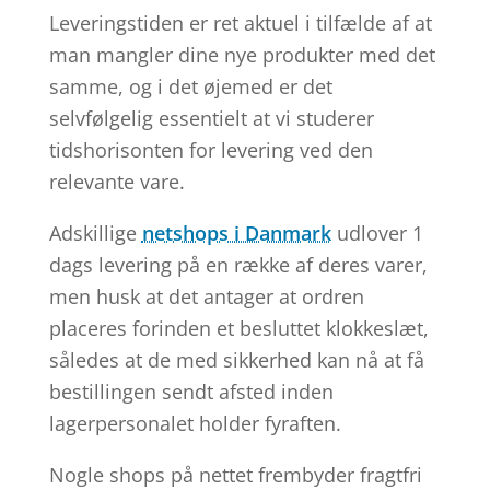
Leveringstiden er ret aktuel i tilfælde af at
man mangler dine nye produkter med det
samme, og i det øjemed er det
selvfølgelig essentielt at vi studerer
tidshorisonten for levering ved den
relevante vare.
Adskillige
netshops i Danmark
udlover 1
dags levering på en række af deres varer,
men husk at det antager at ordren
placeres forinden et besluttet klokkeslæt,
således at de med sikkerhed kan nå at få
bestillingen sendt afsted inden
lagerpersonalet holder fyraften.
Nogle shops på nettet frembyder fragtfri