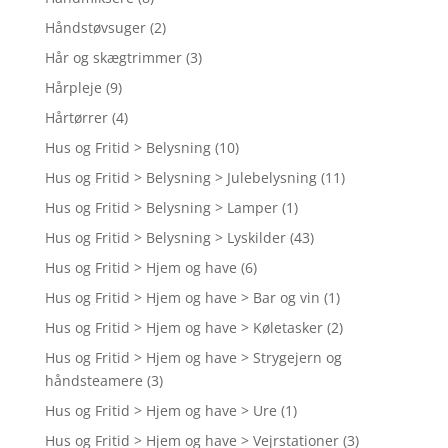
Håndstøvsuger
(2)
Hår og skægtrimmer
(3)
Hårpleje
(9)
Hårtørrer
(4)
Hus og Fritid > Belysning
(10)
Hus og Fritid > Belysning > Julebelysning
(11)
Hus og Fritid > Belysning > Lamper
(1)
Hus og Fritid > Belysning > Lyskilder
(43)
Hus og Fritid > Hjem og have
(6)
Hus og Fritid > Hjem og have > Bar og vin
(1)
Hus og Fritid > Hjem og have > Køletasker
(2)
Hus og Fritid > Hjem og have > Strygejern og
håndsteamere
(3)
Hus og Fritid > Hjem og have > Ure
(1)
Hus og Fritid > Hjem og have > Vejrstationer
(3)