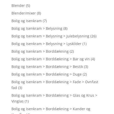
Blender
(5)
Blender/mixer
(8)
Bolig og Isenkram
(7)
Bolig og Isenkram > Belysning
(8)
Bolig og Isenkram > Belysning > Julebelysning
(26)
Bolig og Isenkram > Belysning > Lyskilder
(1)
Bolig og Isenkram > Borddækning
(2)
Bolig og Isenkram > Borddækning > Bar og vin
(4)
Bolig og Isenkram > Borddækning > Bestik
(3)
Bolig og Isenkram > Borddækning > Duge
(2)
Bolig og Isenkram > Borddækning > Fade > Ovnfast
fad
(3)
Bolig og Isenkram > Borddækning > Glas og Krus >
Vinglas
(1)
Bolig og Isenkram > Borddækning > Kander og